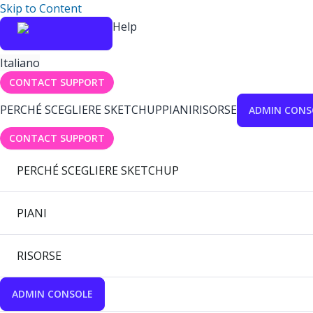
Skip to Content
Help
Italiano
CONTACT SUPPORT
PERCHÉ SCEGLIERE SKETCHUP
PIANI
RISORSE
ADMIN CONS
CONTACT SUPPORT
PERCHÉ SCEGLIERE SKETCHUP
PIANI
RISORSE
ADMIN CONSOLE