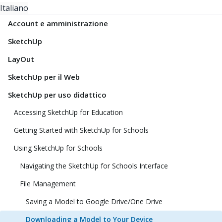
Italiano
Account e amministrazione
SketchUp
LayOut
SketchUp per il Web
SketchUp per uso didattico
Accessing SketchUp for Education
Getting Started with SketchUp for Schools
Using SketchUp for Schools
Navigating the SketchUp for Schools Interface
File Management
Saving a Model to Google Drive/One Drive
Downloading a Model to Your Device