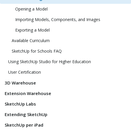
Opening a Model
Importing Models, Components, and Images
Exporting a Model
Available Curriculum
SketchUp for Schools FAQ
Using SketchUp Studio for Higher Education
User Certification
3D Warehouse
Extension Warehouse
SketchUp Labs
Extending SketchUp
SketchUp per iPad