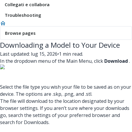
Collegati e collabora
Troubleshooting
Browse pages
Downloading a Model to Your Device
Last updated: lug 15, 2026
•
1 min read.
In the dropdown menu of the Main Menu, click
Download
.
Select the file type you wish your file to be saved as on your
device. The options are .skp, .png, and .stl.
The file will download to the location designated by your
browser settings. If you aren’t sure where your downloads
go, search the settings of your preferred browser and
search for Downloads.