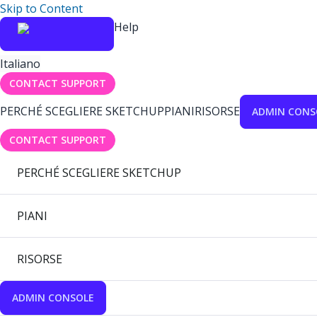
Skip to Content
Help
Italiano
CONTACT SUPPORT
PERCHÉ SCEGLIERE SKETCHUP
PIANI
RISORSE
ADMIN CONS
CONTACT SUPPORT
PERCHÉ SCEGLIERE SKETCHUP
PIANI
RISORSE
ADMIN CONSOLE