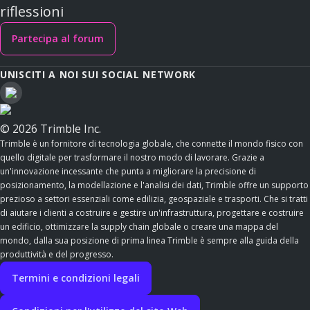
riflessioni
Partecipa al forum
UNISCITI A NOI SUI SOCIAL NETWORK
© 2026 Trimble Inc.
Trimble è un fornitore di tecnologia globale, che connette il mondo fisico con
quello digitale per trasformare il nostro modo di lavorare. Grazie a
un'innovazione incessante che punta a migliorare la precisione di
posizionamento, la modellazione e l'analisi dei dati, Trimble offre un supporto
prezioso a settori essenziali come edilizia, geospaziale e trasporti. Che si tratti
di aiutare i clienti a costruire e gestire un'infrastruttura, progettare e costruire
un edificio, ottimizzare la supply chain globale o creare una mappa del
mondo, dalla sua posizione di prima linea Trimble è sempre alla guida della
produttività e del progresso.
Termini e condizioni legali