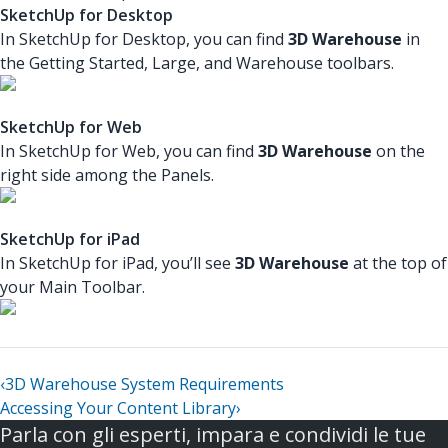
SketchUp for Desktop
In SketchUp for Desktop, you can find
3D Warehouse
in
the Getting Started, Large, and Warehouse toolbars.
SketchUp for Web
In SketchUp for Web, you can find
3D Warehouse
on the
right side among the Panels.
SketchUp for iPad
In SketchUp for iPad, you’ll see
3D Warehouse
at the top of
your Main Toolbar.
‹
3D Warehouse System Requirements
Accessing Your Content Library
›
Parla con gli esperti, impara e condividi le tue