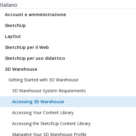
Italiano
Account e amministrazione
SketchUp
LayOut
SketchUp per il Web
SketchUp per uso didattico
3D Warehouse
Getting Started with 3D Warehouse
3D Warehouse System Requirements
Accessing 3D Warehouse
Accessing Your Content Library
Accessing the SketchUp Content Library
Managing Your 3D Warehouse Profile