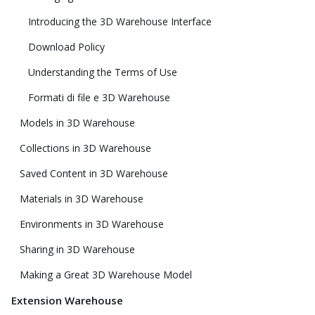
Introducing the 3D Warehouse Interface
Download Policy
Understanding the Terms of Use
Formati di file e 3D Warehouse
Models in 3D Warehouse
Collections in 3D Warehouse
Saved Content in 3D Warehouse
Materials in 3D Warehouse
Environments in 3D Warehouse
Sharing in 3D Warehouse
Making a Great 3D Warehouse Model
Extension Warehouse