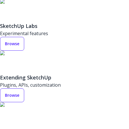
SketchUp Labs
Experimental features
Browse
Extending SketchUp
Plugins, APIs, customization
Browse