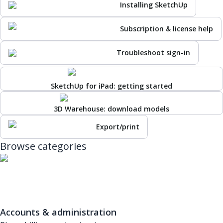
Installing SketchUp
Subscription & license help
Troubleshoot sign-in
SketchUp for iPad: getting started
3D Warehouse: download models
Export/print
Browse categories
Accounts & administration