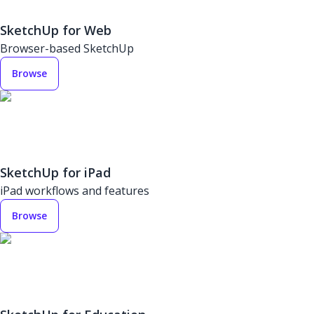
SketchUp for Web
Browser-based SketchUp
Browse
SketchUp for iPad
iPad workflows and features
Browse