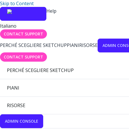
Skip to Content
Help
Italiano
CONTACT SUPPORT
PERCHÉ SCEGLIERE SKETCHUP
PIANI
RISORSE
ADMIN CONS
CONTACT SUPPORT
PERCHÉ SCEGLIERE SKETCHUP
PIANI
RISORSE
ADMIN CONSOLE