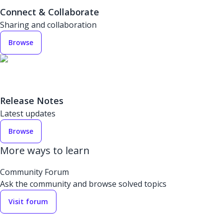
Connect & Collaborate
Sharing and collaboration
Browse
Release Notes
Latest updates
Browse
More ways to learn
Community Forum
Ask the community and browse solved topics
Visit forum