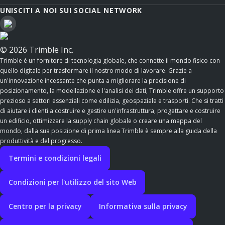
UNISCITI A NOI SUI SOCIAL NETWORK
© 2026 Trimble Inc.
Trimble è un fornitore di tecnologia globale, che connette il mondo fisico con
quello digitale per trasformare il nostro modo di lavorare. Grazie a
un'innovazione incessante che punta a migliorare la precisione di
posizionamento, la modellazione e l'analisi dei dati, Trimble offre un supporto
prezioso a settori essenziali come edilizia, geospaziale e trasporti. Che si tratti
di aiutare i clienti a costruire e gestire un'infrastruttura, progettare e costruire
un edificio, ottimizzare la supply chain globale o creare una mappa del
mondo, dalla sua posizione di prima linea Trimble è sempre alla guida della
produttività e del progresso.
Termini e condizioni legali
Condizioni per l'utilizzo del sito Web
Centro per la privacy
Informativa sulla privacy