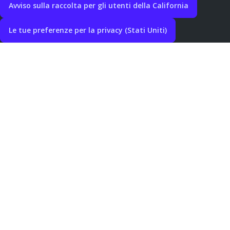
Avviso sulla raccolta per gli utenti della California
Le tue preferenze per la privacy (Stati Uniti)