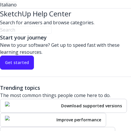
Italiano
SketchUp Help Center
Search for answers and browse categories.
Start your journey
New to your software? Get up to speed fast with these
learning resources.
Get started
Trending topics
The most common things people come here to do.
Download supported versions
Improve performance