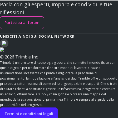
Parla con gli esperti, impara e condividi le tue
riflessioni
Partecipa al forum
UNISCITI A NOI SUI SOCIAL NETWORK
© 2026 Trimble Inc.
Trimble è un fornitore di tecnologia globale, che connette il mondo fisico con
quello digitale per trasformare il nostro modo di lavorare. Grazie a
un'innovazione incessante che punta a migliorare la precisione di
posizionamento, la modellazione e l'analisi dei dati, Trimble offre un supporto
prezioso a settori essenziali come edilizia, geospaziale e trasporti. Che si tratti
di aiutare i clienti a costruire e gestire un'infrastruttura, progettare e costruire
un edificio, ottimizzare la supply chain globale o creare una mappa del
mondo, dalla sua posizione di prima linea Trimble è sempre alla guida della
produttività e del progresso.
Termini e condizioni legali