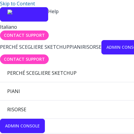
Skip to Content
Help
Italiano
CONTACT SUPPORT
PERCHÉ SCEGLIERE SKETCHUP
PIANI
RISORSE
ADMIN CONS
CONTACT SUPPORT
PERCHÉ SCEGLIERE SKETCHUP
PIANI
RISORSE
ADMIN CONSOLE