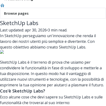
Browse pages
SketchUp Labs
Last updated: apr 30, 2026
•
3 min read.
In SketchUp perseguiamo un'innovazione che renda il
lavoro dei nostri utenti più semplice e divertente. Con
questo obiettivo abbiamo creato SketchUp Labs.
SketchUp Labs è il terreno di prova che usiamo per
condividere le funzionalità in fase di sviluppo e metterle a
tua disposizione. In questo modo hai il vantaggio di
utilizzare nuovi strumenti e tecnologie, con la possibilità di
esprimere la tua opinione per aiutarci a plasmare il futuro.
Cos'è SketchUp Labs?
Ecco alcune cose che devi sapere su SketchUp Labs e sulle
funzionalità che troverai al suo interno: