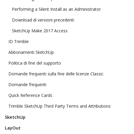
Performing a Silent Install as an Administrator
Download di versioni precedenti
SketchUp Make 2017 Access
ID Trimble
Abbonamenti SketchUp
Politica di fine del supporto
Domande frequenti sulla fine delle licenze Classic
Domande frequenti
Quick Reference Cards
Trimble SketchUp Third Party Terms and Attributions
SketchUp
LayOut