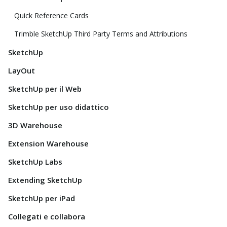
Quick Reference Cards
Trimble SketchUp Third Party Terms and Attributions
SketchUp
LayOut
SketchUp per il Web
SketchUp per uso didattico
3D Warehouse
Extension Warehouse
SketchUp Labs
Extending SketchUp
SketchUp per iPad
Collegati e collabora