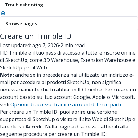
Troubleshooting
Browse pages
Creare un Trimble ID
Last updated: ago 7, 2026
•
2 min read.
l'ID Trimble è il tuo pass di accesso a tutte le risorse online
di SketchUp, come 3D Warehouse, Extension Warehouse e
SketchUp per il Web.
Nota:
anche se in precedenza hai utilizzato un indirizzo e-
mail per accedere ai prodotti SketchUp, non significa
necessariamente che tu abbia un ID Trimble.
Per creare un
account basato sul tuo account Google, Apple o Microsoft,
vedi
Opzioni di accesso tramite account di terze parti
.
Per creare un Trimble ID, puoi aprire una versione
supportata di SketchUp o visitare il sito Web di SketchUp e
fare clic su
Accedi
. Nella pagina di accesso, attieniti alla
seguente procedura per creare un Trimble ID: