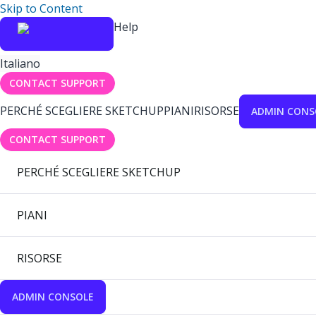
Skip to Content
Help
Italiano
CONTACT SUPPORT
PERCHÉ SCEGLIERE SKETCHUP
PIANI
RISORSE
ADMIN CONS
CONTACT SUPPORT
PERCHÉ SCEGLIERE SKETCHUP
PIANI
RISORSE
ADMIN CONSOLE