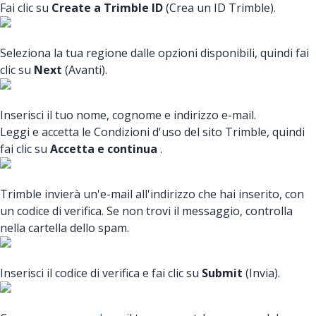
Fai clic su
Create a Trimble ID
(Crea un ID Trimble).
Seleziona la tua regione dalle opzioni disponibili, quindi fai
clic su
Next
(Avanti).
Inserisci il tuo nome, cognome e indirizzo e-mail.
Leggi e accetta le Condizioni d'uso del sito Trimble, quindi
fai clic su
Accetta e continua
.
Trimble invierà un'e-mail all'indirizzo che hai inserito, con
un codice di verifica. Se non trovi il messaggio, controlla
nella cartella dello spam.
Inserisci il codice di verifica e fai clic su
Submit
(Invia).