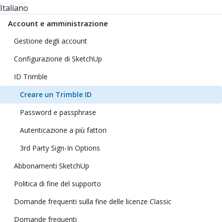
Italiano
Account e amministrazione
Gestione degli account
Configurazione di SketchUp
ID Trimble
Creare un Trimble ID
Password e passphrase
Autenticazione a più fattori
3rd Party Sign-In Options
Abbonamenti SketchUp
Politica di fine del supporto
Domande frequenti sulla fine delle licenze Classic
Domande frequenti