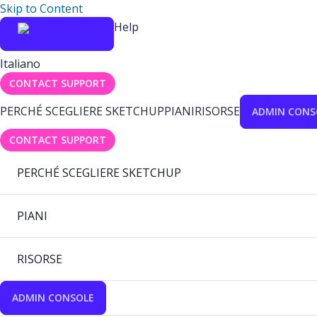
Skip to Content
Help
Italiano
CONTACT SUPPORT
PERCHÉ SCEGLIERE SKETCHUP
PIANI
RISORSE
ADMIN CONS
CONTACT SUPPORT
PERCHÉ SCEGLIERE SKETCHUP
PIANI
RISORSE
ADMIN CONSOLE