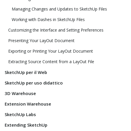
Managing Changes and Updates to SketchUp Files
Working with Dashes in SketchUp Files
Customizing the Interface and Setting Preferences
Presenting Your LayOut Document
Exporting or Printing Your LayOut Document
Extracting Source Content from a LayOut File
SketchUp per il Web
SketchUp per uso didattico
3D Warehouse
Extension Warehouse
SketchUp Labs
Extending SketchUp