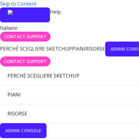
Skip to Content
Help
Italiano
CONTACT SUPPORT
PERCHÉ SCEGLIERE SKETCHUP
PIANI
RISORSE
ADMIN CONS
CONTACT SUPPORT
PERCHÉ SCEGLIERE SKETCHUP
PIANI
RISORSE
ADMIN CONSOLE