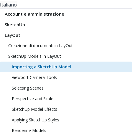
Italiano
Account e amministrazione
SketchUp
LayOut
Creazione di documenti in LayOut
SketchUp Models in LayOut
Importing a SketchUp Model
Viewport Camera Tools
Selecting Scenes
Perspective and Scale
SketchUp Model Effects
Applying SketchUp Styles
Rendering Models