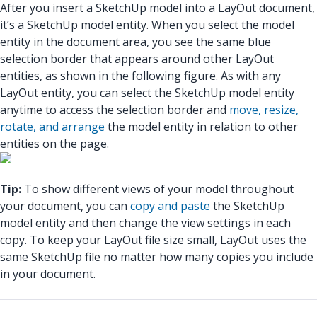
After you insert a SketchUp model into a LayOut document,
it’s a SketchUp model entity. When you select the model
entity in the document area, you see the same blue
selection border that appears around other LayOut
entities, as shown in the following figure. As with any
LayOut entity, you can select the SketchUp model entity
anytime to access the selection border and
move, resize,
rotate, and arrange
the model entity in relation to other
entities on the page.
Tip:
To show different views of your model throughout
your document, you can
copy and paste
the SketchUp
model entity and then change the view settings in each
copy. To keep your LayOut file size small, LayOut uses the
same SketchUp file no matter how many copies you include
in your document.