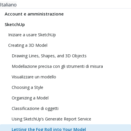
Italiano
Account e amministrazione
SketchUp
Iniziare a usare SketchUp
Creating a 3D Model
Drawing Lines, Shapes, and 3D Objects
Modellazione precisa con gli strumenti di misura
Visualizzare un modello
Choosing a Style
Organizing a Model
Classificazione di oggetti
Using SketchUp’s Generate Report Service
Letting the Fog Roll into Your Model