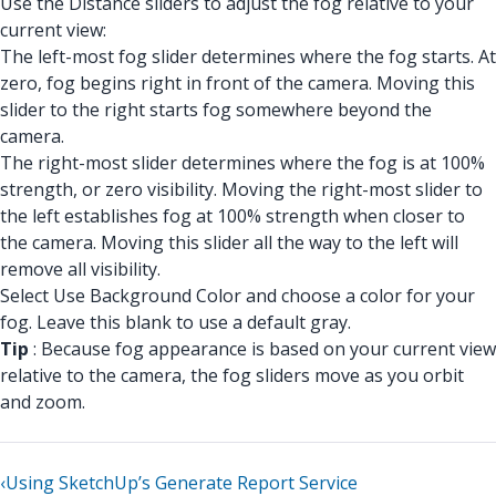
Use the Distance sliders to adjust the fog relative to your
current view:
The left-most fog slider determines where the fog starts. At
zero, fog begins right in front of the camera. Moving this
slider to the right starts fog somewhere beyond the
camera.
The right-most slider determines where the fog is at 100%
strength, or zero visibility. Moving the right-most slider to
the left establishes fog at 100% strength when closer to
the camera. Moving this slider all the way to the left will
remove all visibility.
Select Use Background Color and choose a color for your
fog. Leave this blank to use a default gray.
Tip
: Because fog appearance is based on your current view
relative to the camera, the fog sliders move as you orbit
and zoom.
‹
Using SketchUp’s Generate Report Service