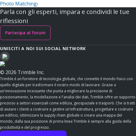
Photo Matching
›
Parla con gli esperti, impara e condividi le tue
riflessioni
Partecipa al forum
UNISCITI A NOI SUI SOCIAL NETWORK
© 2026 Trimble Inc.
Trimble è un fornitore di tecnologia globale, che connette il mondo fisico con
quello digitale per trasformare il nostro modo di lavorare. Grazie a
un'innovazione incessante che punta a migliorare la precisione di
posizionamento, la modellazione e l'analisi dei dati, Trimble offre un supporto
prezioso a settori essenziali come edilizia, geospaziale e trasporti. Che si tratti
di aiutare i clienti a costruire e gestire un'infrastruttura, progettare e costruire
un edificio, ottimizzare la supply chain globale o creare una mappa del
mondo, dalla sua posizione di prima linea Trimble è sempre alla guida della
produttività e del progresso.