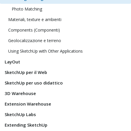
Photo Matching
Materiali, texture e ambienti
Components (Componenti)
Geolocalizzazione e terreno
Using SketchUp with Other Applications
LayOut
SketchUp per il Web
SketchUp per uso didattico
3D Warehouse
Extension Warehouse
SketchUp Labs
Extending SketchUp