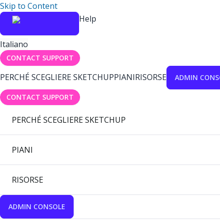
Skip to Content
Help
Italiano
CONTACT SUPPORT
PERCHÉ SCEGLIERE SKETCHUP
PIANI
RISORSE
ADMIN CONS
CONTACT SUPPORT
PERCHÉ SCEGLIERE SKETCHUP
PIANI
RISORSE
ADMIN CONSOLE