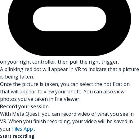
on your right controller, then pull the right trigger.
A blinking red dot will appear in VR to indicate that a picture
is being taken.
Once the picture is taken, you can select the notification
that will appear to view your photo. You can also view
photos you've taken in File Viewer.
Record your session
With Meta Quest, you can record video of what you see in
VR. When you finish recording, your video will be saved in
your
Files App
.
Start recording