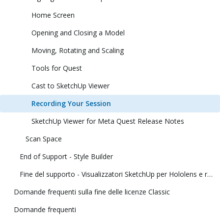
Home Screen
Opening and Closing a Model
Moving, Rotating and Scaling
Tools for Quest
Cast to SketchUp Viewer
Recording Your Session
SketchUp Viewer for Meta Quest Release Notes
Scan Space
End of Support - Style Builder
Fine del supporto - Visualizzatori SketchUp per Hololens e realtà virtuale
Domande frequenti sulla fine delle licenze Classic
Domande frequenti