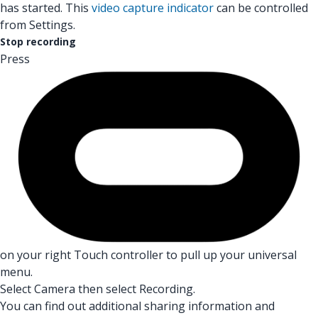
has started. This
video capture indicator
can be controlled
from Settings.
Stop recording
Press
on your right Touch controller to pull up your universal
menu.
Select Camera then select Recording.
You can find out additional sharing information and