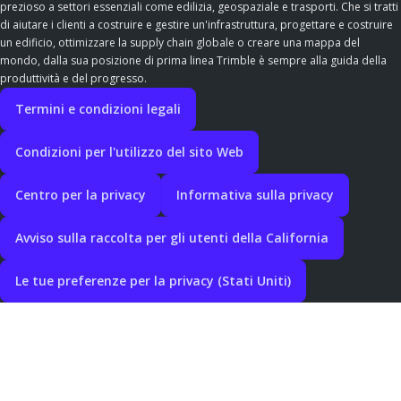
prezioso a settori essenziali come edilizia, geospaziale e trasporti. Che si tratti
di aiutare i clienti a costruire e gestire un'infrastruttura, progettare e costruire
un edificio, ottimizzare la supply chain globale o creare una mappa del
mondo, dalla sua posizione di prima linea Trimble è sempre alla guida della
produttività e del progresso.
Termini e condizioni legali
Condizioni per l'utilizzo del sito Web
Centro per la privacy
Informativa sulla privacy
Avviso sulla raccolta per gli utenti della California
Le tue preferenze per la privacy (Stati Uniti)