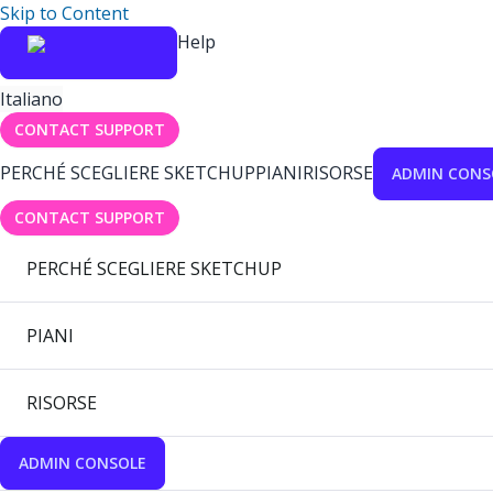
Skip to Content
Help
Italiano
CONTACT SUPPORT
PERCHÉ SCEGLIERE SKETCHUP
PIANI
RISORSE
ADMIN CONS
CONTACT SUPPORT
PERCHÉ SCEGLIERE SKETCHUP
PIANI
RISORSE
ADMIN CONSOLE