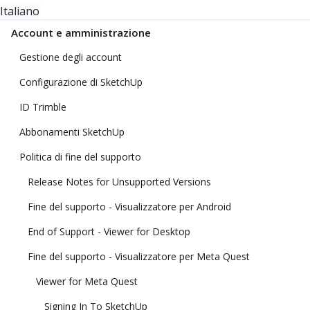
Italiano
Account e amministrazione
Gestione degli account
Configurazione di SketchUp
ID Trimble
Abbonamenti SketchUp
Politica di fine del supporto
Release Notes for Unsupported Versions
Fine del supporto - Visualizzatore per Android
End of Support - Viewer for Desktop
Fine del supporto - Visualizzatore per Meta Quest
Viewer for Meta Quest
Signing In To SketchUp