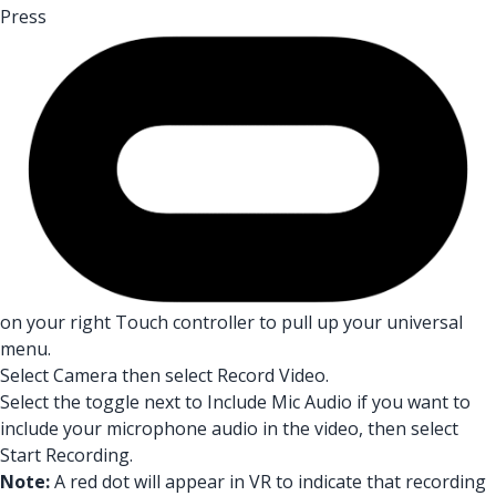
Press
on your right Touch controller to pull up your universal
menu.
Select Camera then select Record Video.
Select the toggle next to Include Mic Audio if you want to
include your microphone audio in the video, then select
Start Recording.
Note:
A red dot will appear in VR to indicate that recording