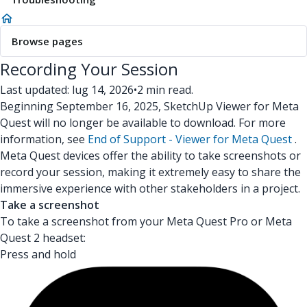
Browse pages
Recording Your Session
Last updated: lug 14, 2026
•
2 min read.
Beginning September 16, 2025, SketchUp Viewer for Meta
Quest will no longer be available to download. For more
information, see
End of Support - Viewer for Meta Quest
.
Meta Quest devices offer the ability to take screenshots or
record your session, making it extremely easy to share the
immersive experience with other stakeholders in a project.
Take a screenshot
To take a screenshot from your Meta Quest Pro or Meta
Quest 2 headset:
Press and hold