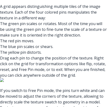
A grid appears distinguishing multiple tiles of the image
texture. Each of the four colored pins manipulates the
texture in a different way:
The green pin scales or rotates. Most of the time you will
be using the green pin to fine-tune the scale of a texture or
make sure it is oriented in the right direction.
The red pin moves.
The blue pin scales or shears.
The yellow pin distorts.
Drag each pin to change the position of the texture. Right
click on the grid for transformation options like flip, rotate,
reset, and Free Pin mode, or to exit. When you are finished,
you can click anywhere outside of the grid.
If you switch to Free Pin mode, the pins turn white and can
be moved to adjust the corners of the texture, allowing to
directly scale the texture swatch to geometry in a model.