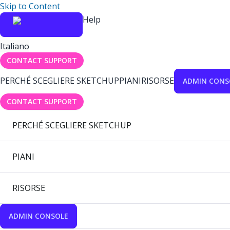
Skip to Content
Help
Italiano
CONTACT SUPPORT
PERCHÉ SCEGLIERE SKETCHUP
PIANI
RISORSE
ADMIN CONS
CONTACT SUPPORT
PERCHÉ SCEGLIERE SKETCHUP
PIANI
RISORSE
ADMIN CONSOLE