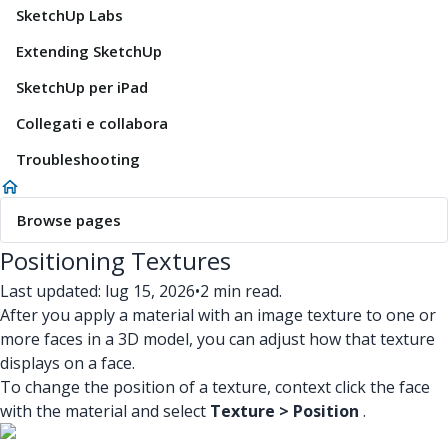
SketchUp Labs
Extending SketchUp
SketchUp per iPad
Collegati e collabora
Troubleshooting
Browse pages
Positioning Textures
Last updated: lug 15, 2026
•
2 min read.
After you apply a material with an image texture to one or
more faces in a 3D model, you can adjust how that texture
displays on a face.
To change the position of a texture, context click the face
with the material and select
Texture > Position
.