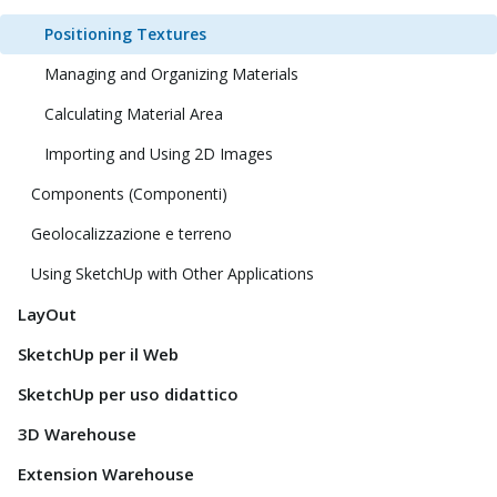
Positioning Textures
Managing and Organizing Materials
Calculating Material Area
Importing and Using 2D Images
Components (Componenti)
Geolocalizzazione e terreno
Using SketchUp with Other Applications
LayOut
SketchUp per il Web
SketchUp per uso didattico
3D Warehouse
Extension Warehouse