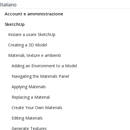
Italiano
Account e amministrazione
SketchUp
Iniziare a usare SketchUp
Creating a 3D Model
Materiali, texture e ambienti
Adding an Environment to a Model
Navigating the Materials Panel
Applying Materials
Replacing a Material
Create Your Own Materials
Editing Materials
Generate Textures