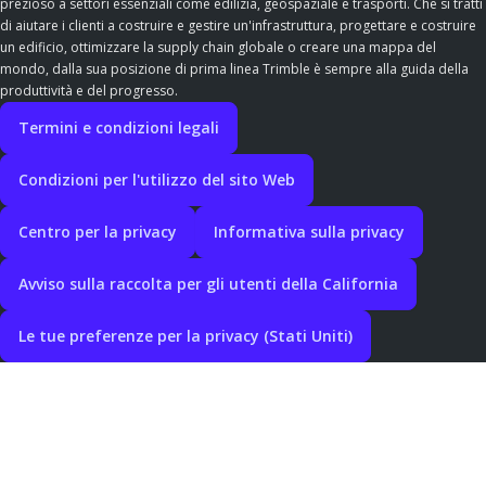
prezioso a settori essenziali come edilizia, geospaziale e trasporti. Che si tratti
di aiutare i clienti a costruire e gestire un'infrastruttura, progettare e costruire
un edificio, ottimizzare la supply chain globale o creare una mappa del
mondo, dalla sua posizione di prima linea Trimble è sempre alla guida della
produttività e del progresso.
Termini e condizioni legali
Condizioni per l'utilizzo del sito Web
Centro per la privacy
Informativa sulla privacy
Avviso sulla raccolta per gli utenti della California
Le tue preferenze per la privacy (Stati Uniti)