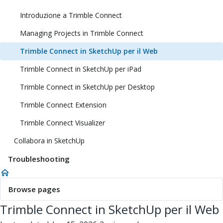
Introduzione a Trimble Connect
Managing Projects in Trimble Connect
Trimble Connect in SketchUp per il Web
Trimble Connect in SketchUp per iPad
Trimble Connect in SketchUp per Desktop
Trimble Connect Extension
Trimble Connect Visualizer
Collabora in SketchUp
Troubleshooting
Browse pages
Trimble Connect in SketchUp per il Web