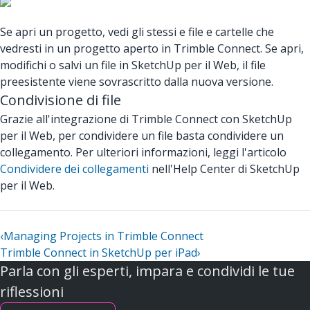
Se apri un progetto, vedi gli stessi e file e cartelle che
vedresti in un progetto aperto in Trimble Connect. Se apri,
modifichi o salvi un file in SketchUp per il Web, il file
preesistente viene sovrascritto dalla nuova versione.
Condivisione di file
Grazie all'integrazione di Trimble Connect con SketchUp
per il Web, per condividere un file basta condividere un
collegamento. Per ulteriori informazioni, leggi l'articolo
Condividere dei collegamenti
nell'Help Center di SketchUp
per il Web.
‹
Managing Projects in Trimble Connect
Trimble Connect in SketchUp per iPad
›
Parla con gli esperti, impara e condividi le tue
riflessioni