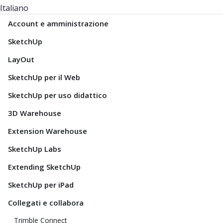
Italiano
Account e amministrazione
SketchUp
LayOut
SketchUp per il Web
SketchUp per uso didattico
3D Warehouse
Extension Warehouse
SketchUp Labs
Extending SketchUp
SketchUp per iPad
Collegati e collabora
Trimble Connect