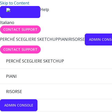
Skip to Content
Help
Italiano
CONTACT SUPPORT
PERCHÉ SCEGLIERE SKETCHUP
PIANI
RISORSE
ADMIN CONS
CONTACT SUPPORT
PERCHÉ SCEGLIERE SKETCHUP
PIANI
RISORSE
ADMIN CONSOLE