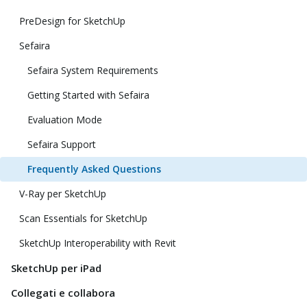
PreDesign for SketchUp
Sefaira
Sefaira System Requirements
Getting Started with Sefaira
Evaluation Mode
Sefaira Support
Frequently Asked Questions
V-Ray per SketchUp
Scan Essentials for SketchUp
SketchUp Interoperability with Revit
SketchUp per iPad
Collegati e collabora