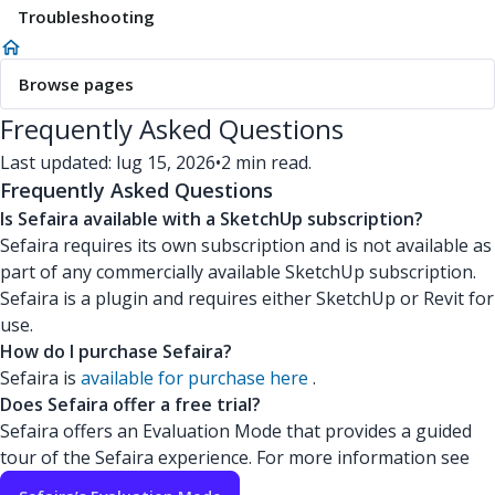
Troubleshooting
Browse pages
Frequently Asked Questions
Last updated: lug 15, 2026
•
2 min read.
Frequently Asked Questions
Is Sefaira available with a SketchUp subscription?
Sefaira requires its own subscription and is not available as
part of any commercially available SketchUp subscription.
Sefaira is a plugin and requires either SketchUp or Revit for
use.
How do I purchase Sefaira?
Sefaira is
available for purchase here
.
Does Sefaira offer a free trial?
Sefaira offers an Evaluation Mode that provides a guided
tour of the Sefaira experience. For more information see