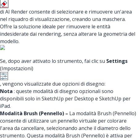
di AI Render consente di selezionare e rimuovere un'area
nel riquadro di visualizzazione, creando una maschera.
Offre la soluzione ideale per rimuovere le entità
indesiderate dai rendering, senza alterare la geometria del
modello.
Se, dopo aver attivato lo strumento, fai clic su
Settings
(Impostazioni)
, vengono visualizzate due opzioni di disegno:
Nota
: queste modalità di disegno opzionali sono
disponibili solo in SketchUp per Desktop e SketchUp per
iPad.
Modalità Brush (Pennello) –
La modalità Brush (Pennello)
consente di utilizzare un pennello virtuale per colorare
l'area da cancellare, selezionando anche il diametro dello
strumento. Questa modalità Brush (Pennello) è attiva per