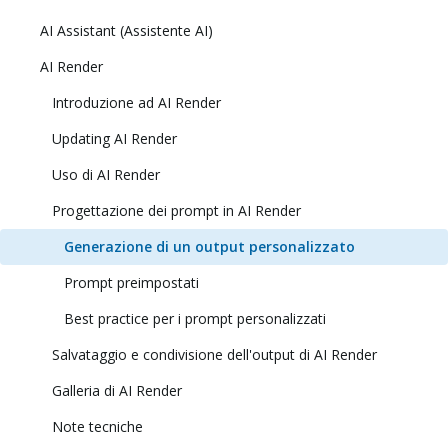
AI Assistant (Assistente AI)
AI Render
Introduzione ad AI Render
Updating AI Render
Uso di AI Render
Progettazione dei prompt in AI Render
Generazione di un output personalizzato
Prompt preimpostati
Best practice per i prompt personalizzati
Salvataggio e condivisione dell'output di AI Render
Galleria di AI Render
Note tecniche