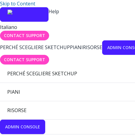
Skip to Content
Help
Italiano
CONTACT SUPPORT
PERCHÉ SCEGLIERE SKETCHUP
PIANI
RISORSE
ADMIN CONS
CONTACT SUPPORT
PERCHÉ SCEGLIERE SKETCHUP
PIANI
RISORSE
ADMIN CONSOLE