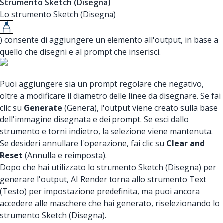
Strumento Sketch (Disegna)
Lo strumento Sketch (Disegna)
) consente di aggiungere un elemento all'output, in base a
quello che disegni e al prompt che inserisci.
Puoi aggiungere sia un prompt regolare che negativo,
oltre a modificare il diametro delle linee da disegnare. Se fai
clic su
Generate
(Genera), l'output viene creato sulla base
dell'immagine disegnata e dei prompt. Se esci dallo
strumento e torni indietro, la selezione viene mantenuta.
Se desideri annullare l'operazione, fai clic su
Clear and
Reset
(Annulla e reimposta).
Dopo che hai utilizzato lo strumento Sketch (Disegna) per
generare l'output, AI Render torna allo strumento Text
(Testo) per impostazione predefinita, ma puoi ancora
accedere alle maschere che hai generato, riselezionando lo
strumento Sketch (Disegna).