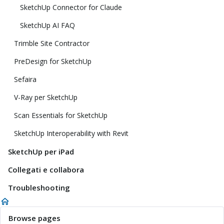
SketchUp Connector for Claude
SketchUp AI FAQ
Trimble Site Contractor
PreDesign for SketchUp
Sefaira
V-Ray per SketchUp
Scan Essentials for SketchUp
SketchUp Interoperability with Revit
SketchUp per iPad
Collegati e collabora
Troubleshooting
Browse pages