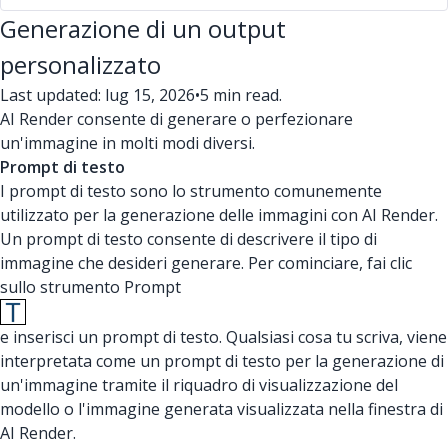
Generazione di un output
personalizzato
Last updated: lug 15, 2026
•
5 min read.
AI Render consente di generare o perfezionare
un'immagine in molti modi diversi.
Prompt di testo
I prompt di testo sono lo strumento comunemente
utilizzato per la generazione delle immagini con AI Render.
Un prompt di testo consente di descrivere il tipo di
immagine che desideri generare. Per cominciare, fai clic
sullo strumento Prompt
e inserisci un prompt di testo. Qualsiasi cosa tu scriva, viene
interpretata come un prompt di testo per la generazione di
un'immagine tramite il riquadro di visualizzazione del
modello o l'immagine generata visualizzata nella finestra di
AI Render.