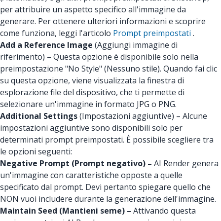
per attribuire un aspetto specifico all'immagine da
generare. Per ottenere ulteriori informazioni e scoprire
come funziona, leggi l'articolo
Prompt preimpostati
.
Add a Reference Image
(Aggiungi immagine di
riferimento) – Questa opzione è disponibile solo nella
preimpostazione "No Style" (Nessuno stile). Quando fai clic
su questa opzione, viene visualizzata la finestra di
esplorazione file del dispositivo, che ti permette di
selezionare un'immagine in formato JPG o PNG.
Additional Settings
(Impostazioni aggiuntive) – Alcune
impostazioni aggiuntive sono disponibili solo per
determinati prompt preimpostati. È possibile scegliere tra
le opzioni seguenti:
Negative Prompt (Prompt negativo) –
AI Render genera
un'immagine con caratteristiche opposte a quelle
specificato dal prompt. Devi pertanto spiegare quello che
NON vuoi includere durante la generazione dell'immagine.
Maintain Seed (Mantieni seme) –
Attivando questa