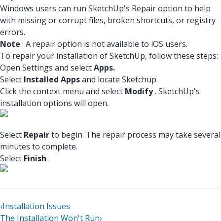
Windows users can run SketchUp's Repair option to help
with missing or corrupt files, broken shortcuts, or registry
errors.
Note
: A repair option is not available to iOS users.
To repair your installation of SketchUp, follow these steps:
Open Settings and select
Apps.
Select
Installed Apps
and locate Sketchup.
Click the context menu and select
Modify
. SketchUp's
installation options will open.
Select
Repair
to begin. The repair process may take several
minutes to complete.
Select
Finish
.
‹
Installation Issues
The Installation Won't Run
›