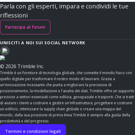
Parla con gli esperti, impara e condividi le tue
riflessioni
Partecipa al forum
UNISCITI A NOI SUI SOCIAL NETWORK
© 2026 Trimble Inc.
Trimble è un fornitore di tecnologia globale, che connette il mondo fisico con
quello digitale per trasformare il nostro modo di lavorare. Grazie a
un'innovazione incessante che punta a migliorare la precisione di
posizionamento, la modellazione e l'analisi dei dati, Trimble offre un supporto
prezioso a settori essenziali come edilizia, geospaziale e trasporti. Che si tratti
di aiutare i clienti a costruire e gestire un'infrastruttura, progettare e costruire
un edificio, ottimizzare la supply chain globale o creare una mappa del
mondo, dalla sua posizione di prima linea Trimble è sempre alla guida della
produttività e del progresso.
Termini e condizioni legali