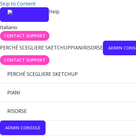
Skip to Content
Help
Italiano
CONTACT SUPPORT
PERCHÉ SCEGLIERE SKETCHUP
PIANI
RISORSE
ADMIN CONS
CONTACT SUPPORT
PERCHÉ SCEGLIERE SKETCHUP
PIANI
RISORSE
ADMIN CONSOLE