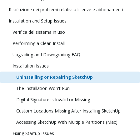
Risoluzione dei problemi relativi a licenze e abbonamenti
Installation and Setup Issues
Verifica del sistema in uso
Performing a Clean Install
Upgrading and Downgrading FAQ
Installation Issues
Uninstalling or Repairing SketchUp
The Installation Won't Run
Digital Signature is Invalid or Missing
Custom Locations Missing After Installing SketchUp
Accessing SketchUp With Multiple Partitions (Mac)
Fixing Startup Issues