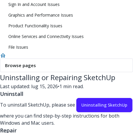
Sign In and Account Issues
Graphics and Performance Issues
Product Functionality Issues
Online Services and Connectivity Issues
File Issues
Browse pages
Uninstalling or Repairing SketchUp
Last updated: lug 15, 2026
•
1 min read.
Uninstall
To uninstall SketchUp, please see
Uninstalling SketchUp
where you can find step-by-step instructions for both
Windows and Mac users.
Repair