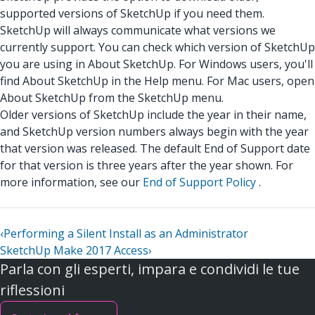
supported versions of SketchUp if you need them.
SketchUp will always communicate what versions we
currently support. You can check which version of SketchUp
you are using in About SketchUp. For Windows users, you'll
find About SketchUp in the Help menu. For Mac users, open
About SketchUp from the SketchUp menu.
Older versions of SketchUp include the year in their name,
and SketchUp version numbers always begin with the year
that version was released. The default End of Support date
for that version is three years after the year shown. For
more information, see our
End of Support Policy
.
‹
Performing a Silent Install as an Administrator
SketchUp Make 2017 Access
›
Parla con gli esperti, impara e condividi le tue
riflessioni