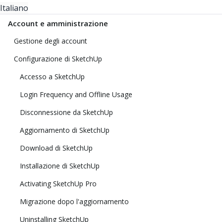
Italiano
Account e amministrazione
Gestione degli account
Configurazione di SketchUp
Accesso a SketchUp
Login Frequency and Offline Usage
Disconnessione da SketchUp
Aggiornamento di SketchUp
Download di SketchUp
Installazione di SketchUp
Activating SketchUp Pro
Migrazione dopo l'aggiornamento
Uninstalling SketchUp