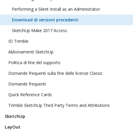
Performing a Silent Install as an Administrator
Download di versioni precedenti
SketchUp Make 2017 Access
ID Trimble
Abbonamenti SketchUp
Politica di fine del supporto
Domande frequenti sulla fine delle licenze Classic
Domande frequenti
Quick Reference Cards
Trimble SketchUp Third Party Terms and Attributions
SketchUp
LayOut