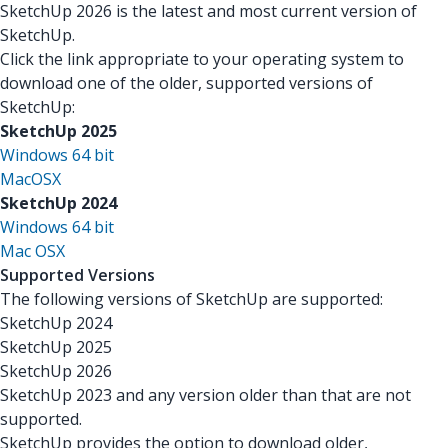
SketchUp 2026 is the latest and most current version of
SketchUp.
Click the link appropriate to your operating system to
download one of the older, supported versions of
SketchUp:
SketchUp 2025
Windows 64 bit
MacOSX
SketchUp 2024
Windows 64 bit
Mac OSX
Supported Versions
The following versions of SketchUp are supported:
SketchUp 2024
SketchUp 2025
SketchUp 2026
SketchUp 2023 and any version older than that are not
supported.
SketchUp provides the option to download older,