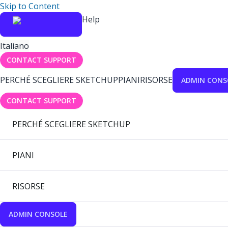
Skip to Content
Help
Italiano
CONTACT SUPPORT
PERCHÉ SCEGLIERE SKETCHUP
PIANI
RISORSE
ADMIN CONS
CONTACT SUPPORT
PERCHÉ SCEGLIERE SKETCHUP
PIANI
RISORSE
ADMIN CONSOLE