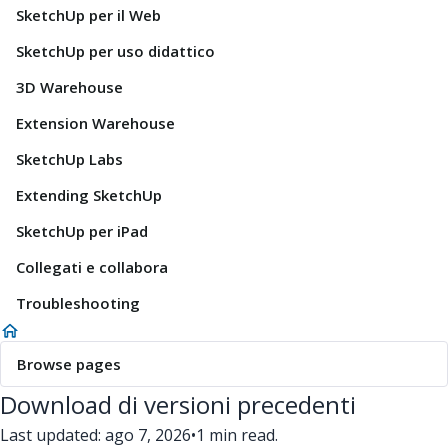
SketchUp per il Web
SketchUp per uso didattico
3D Warehouse
Extension Warehouse
SketchUp Labs
Extending SketchUp
SketchUp per iPad
Collegati e collabora
Troubleshooting
Browse pages
Download di versioni precedenti
Last updated: ago 7, 2026
•
1 min read.