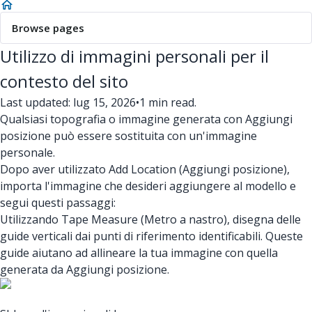
Browse pages
Utilizzo di immagini personali per il
contesto del sito
Last updated: lug 15, 2026
•
1 min read.
Qualsiasi topografia o immagine generata con Aggiungi
posizione può essere sostituita con un'immagine
personale.
Dopo aver utilizzato Add Location (Aggiungi posizione),
importa l'immagine che desideri aggiungere al modello e
segui questi passaggi:
Utilizzando Tape Measure (Metro a nastro), disegna delle
guide verticali dai punti di riferimento identificabili. Queste
guide aiutano ad allineare la tua immagine con quella
generata da Aggiungi posizione.