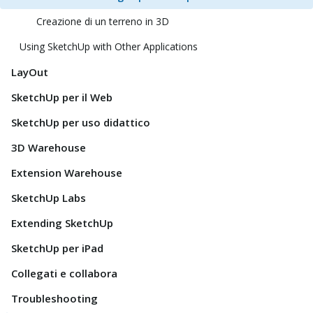
Creazione di un terreno in 3D
Using SketchUp with Other Applications
LayOut
SketchUp per il Web
SketchUp per uso didattico
3D Warehouse
Extension Warehouse
SketchUp Labs
Extending SketchUp
SketchUp per iPad
Collegati e collabora
Troubleshooting