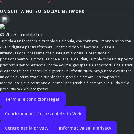
UNISCITI A NOI SUI SOCIAL NETWORK
© 2026 Trimble Inc.
Trimble è un fornitore di tecnologia globale, che connette il mondo fisico con
quello digitale per trasformare il nostro modo di lavorare. Grazie a
un'innovazione incessante che punta a migliorare la precisione di
posizionamento, la modellazione e l'analisi dei dati, Trimble offre un supporto
prezioso a settori essenziali come edilizia, geospaziale e trasporti. Che si tratti
di aiutare i clienti a costruire e gestire un'infrastruttura, progettare e costruire
un edificio, ottimizzare la supply chain globale o creare una mappa del
mondo, dalla sua posizione di prima linea Trimble è sempre alla guida della
produttività e del progresso.
Termini e condizioni legali
Condizioni per l'utilizzo del sito Web
Centro per la privacy
Informativa sulla privacy