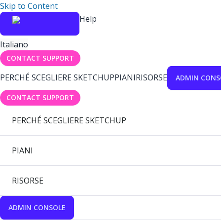
Skip to Content
Help
Italiano
CONTACT SUPPORT
PERCHÉ SCEGLIERE SKETCHUP
PIANI
RISORSE
ADMIN CONS
CONTACT SUPPORT
PERCHÉ SCEGLIERE SKETCHUP
PIANI
RISORSE
ADMIN CONSOLE