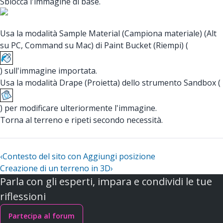
Sblocca l'immagine di base.
Usa la modalità Sample Material (Campiona materiale) (Alt
su PC, Command su Mac) di Paint Bucket (Riempi) (
) sull'immagine importata.
Usa la modalità Drape (Proietta) dello strumento Sandbox (
) per modificare ulteriormente l'immagine.
Torna al terreno e ripeti secondo necessità.
‹
Contesto del sito con Aggiungi posizione
Creazione di un terreno in 3D
›
Parla con gli esperti, impara e condividi le tue
riflessioni
Partecipa al forum