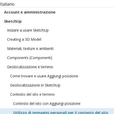
Italiano
Account e amministrazione
SketchUp
Iniziare a usare SketchUp
Creating a 3D Model
Materiali, texture e ambienti
Components (Componenti)
Geolocalizzazione e terreno
Come trovare e usare Aggiungi posizione
Geolocalizzazione in SketchUp
Contesto del sito e terreno
Contesto del sito con Aggiungi posizione
Utilizzo di immagini personali per il contesto del sito