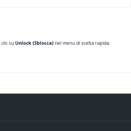
 clic su
Unlock (Sblocca)
nel menu di scelta rapida.