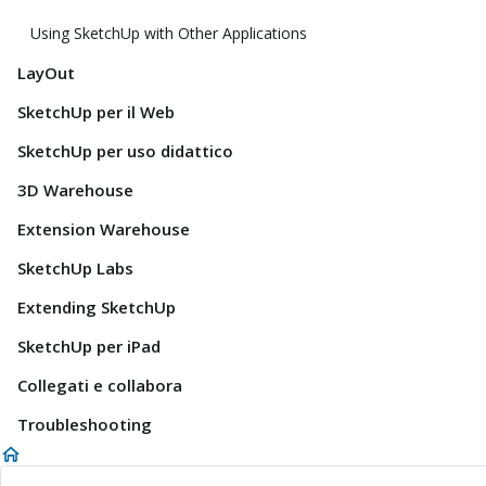
Using SketchUp with Other Applications
LayOut
SketchUp per il Web
SketchUp per uso didattico
3D Warehouse
Extension Warehouse
SketchUp Labs
Extending SketchUp
SketchUp per iPad
Collegati e collabora
Troubleshooting