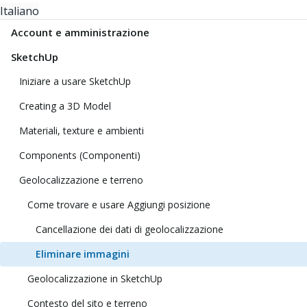
Italiano
Account e amministrazione
SketchUp
Iniziare a usare SketchUp
Creating a 3D Model
Materiali, texture e ambienti
Components (Componenti)
Geolocalizzazione e terreno
Come trovare e usare Aggiungi posizione
Cancellazione dei dati di geolocalizzazione
Eliminare immagini
Geolocalizzazione in SketchUp
Contesto del sito e terreno