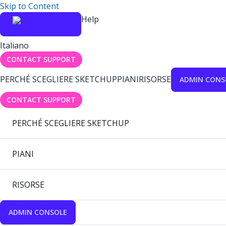
Skip to Content
Help
Italiano
CONTACT SUPPORT
PERCHÉ SCEGLIERE SKETCHUP
PIANI
RISORSE
ADMIN CONS
CONTACT SUPPORT
PERCHÉ SCEGLIERE SKETCHUP
PIANI
RISORSE
ADMIN CONSOLE