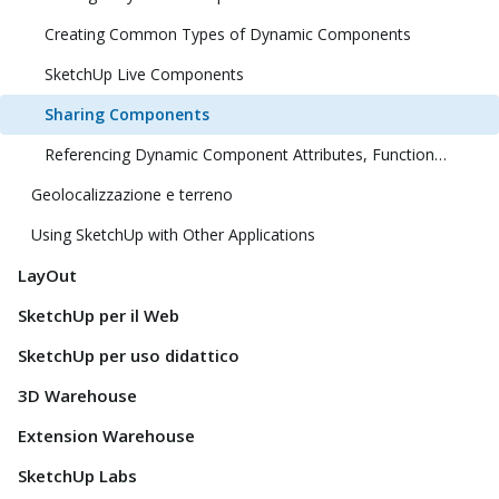
Creating Common Types of Dynamic Components
SketchUp Live Components
Sharing Components
Referencing Dynamic Component Attributes, Functions, HTML Tags, and Operators
Geolocalizzazione e terreno
Using SketchUp with Other Applications
LayOut
SketchUp per il Web
SketchUp per uso didattico
3D Warehouse
Extension Warehouse
SketchUp Labs