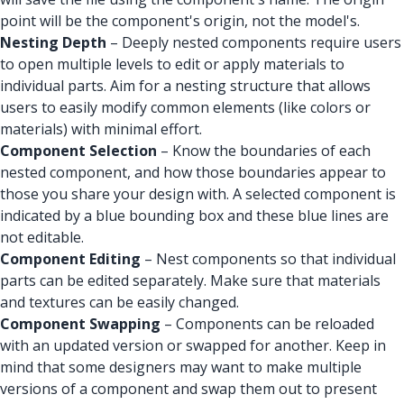
point will be the component's origin, not the model's.
Nesting Depth
– Deeply nested components require users
to open multiple levels to edit or apply materials to
individual parts. Aim for a nesting structure that allows
users to easily modify common elements (like colors or
materials) with minimal effort.
Component Selection
–
Know the boundaries of each
nested component, and how those boundaries appear to
those you share your design with. A selected component is
indicated by a blue bounding box and these blue lines are
not editable.
Component Editing
– Nest components so that individual
parts can be edited separately. Make sure that materials
and textures can be easily changed.
Component Swapping
– Components can be reloaded
with an updated version or swapped for another. Keep in
mind that some designers may want to make multiple
versions of a component and swap them out to present