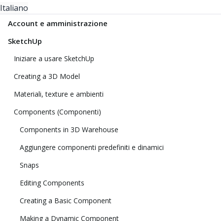
Italiano
Account e amministrazione
SketchUp
Iniziare a usare SketchUp
Creating a 3D Model
Materiali, texture e ambienti
Components (Componenti)
Components in 3D Warehouse
Aggiungere componenti predefiniti e dinamici
Snaps
Editing Components
Creating a Basic Component
Making a Dynamic Component