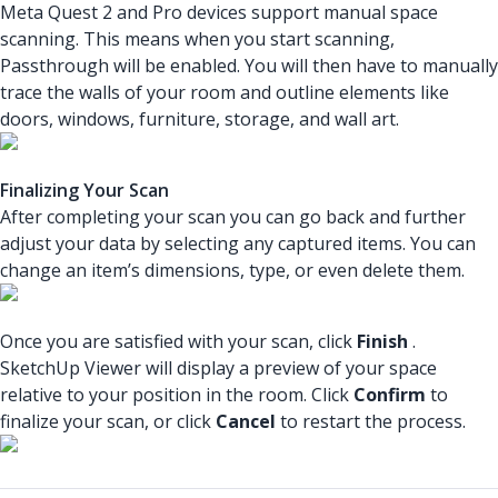
Meta Quest 2 and Pro devices support manual space
scanning. This means when you start scanning,
Passthrough will be enabled. You will then have to manually
trace the walls of your room and outline elements like
doors, windows, furniture, storage, and wall art.
Finalizing Your Scan
After completing your scan you can go back and further
adjust your data by selecting any captured items. You can
change an item’s dimensions, type, or even delete them.
Once you are satisfied with your scan, click
Finish
.
SketchUp Viewer will display a preview of your space
relative to your position in the room. Click
Confirm
to
finalize your scan, or click
Cancel
to restart the process.