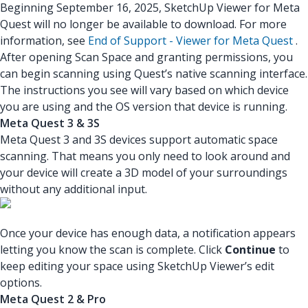
Beginning September 16, 2025, SketchUp Viewer for Meta
Quest will no longer be available to download. For more
information, see
End of Support - Viewer for Meta Quest
.
After opening Scan Space and granting permissions, you
can begin scanning using Quest’s native scanning interface.
The instructions you see will vary based on which device
you are using and the OS version that device is running.
Meta Quest 3 & 3S
Meta Quest 3 and 3S devices support automatic space
scanning. That means you only need to look around and
your device will create a 3D model of your surroundings
without any additional input.
Once your device has enough data, a notification appears
letting you know the scan is complete. Click
Continue
to
keep editing your space using SketchUp Viewer’s edit
options.
Meta Quest 2 & Pro