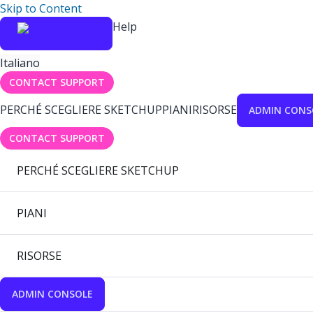
Skip to Content
Help
Italiano
CONTACT SUPPORT
PERCHÉ SCEGLIERE SKETCHUP
PIANI
RISORSE
ADMIN CONS
CONTACT SUPPORT
PERCHÉ SCEGLIERE SKETCHUP
PIANI
RISORSE
ADMIN CONSOLE