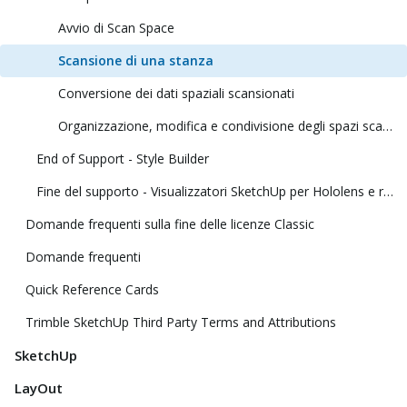
Avvio di Scan Space
Scansione di una stanza
Conversione dei dati spaziali scansionati
Organizzazione, modifica e condivisione degli spazi scansionati
End of Support - Style Builder
Fine del supporto - Visualizzatori SketchUp per Hololens e realtà virtuale
Domande frequenti sulla fine delle licenze Classic
Domande frequenti
Quick Reference Cards
Trimble SketchUp Third Party Terms and Attributions
SketchUp
LayOut