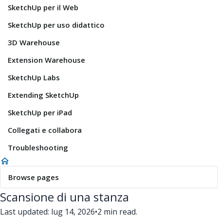
SketchUp per il Web
SketchUp per uso didattico
3D Warehouse
Extension Warehouse
SketchUp Labs
Extending SketchUp
SketchUp per iPad
Collegati e collabora
Troubleshooting
Browse pages
Scansione di una stanza
Last updated: lug 14, 2026
•
2 min read.