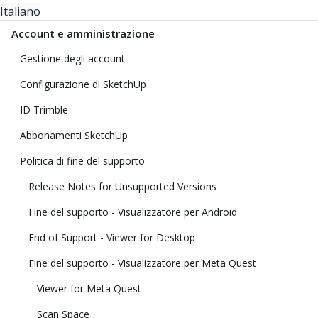
Italiano
Account e amministrazione
Gestione degli account
Configurazione di SketchUp
ID Trimble
Abbonamenti SketchUp
Politica di fine del supporto
Release Notes for Unsupported Versions
Fine del supporto - Visualizzatore per Android
End of Support - Viewer for Desktop
Fine del supporto - Visualizzatore per Meta Quest
Viewer for Meta Quest
Scan Space