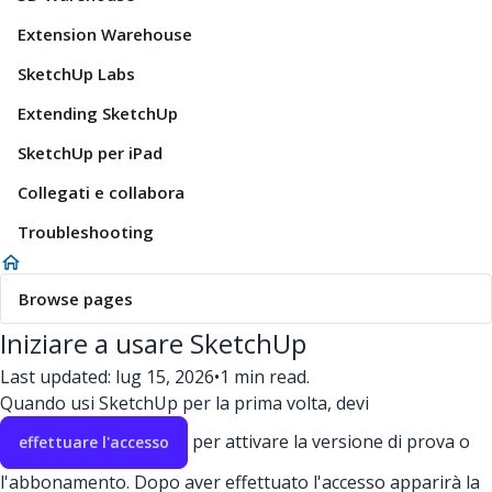
Extension Warehouse
SketchUp Labs
Extending SketchUp
SketchUp per iPad
Collegati e collabora
Troubleshooting
Browse pages
Iniziare a usare SketchUp
Last updated: lug 15, 2026
•
1 min read.
Quando usi SketchUp per la prima volta, devi
per attivare la versione di prova o
effettuare l'accesso
l'abbonamento. Dopo aver effettuato l'accesso apparirà la