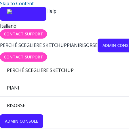
Skip to Content
Help
Italiano
CONTACT SUPPORT
PERCHÉ SCEGLIERE SKETCHUP
PIANI
RISORSE
ADMIN CONS
CONTACT SUPPORT
PERCHÉ SCEGLIERE SKETCHUP
PIANI
RISORSE
ADMIN CONSOLE