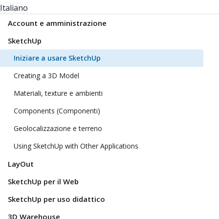
Italiano
Account e amministrazione
SketchUp
Iniziare a usare SketchUp
Creating a 3D Model
Materiali, texture e ambienti
Components (Componenti)
Geolocalizzazione e terreno
Using SketchUp with Other Applications
LayOut
SketchUp per il Web
SketchUp per uso didattico
3D Warehouse