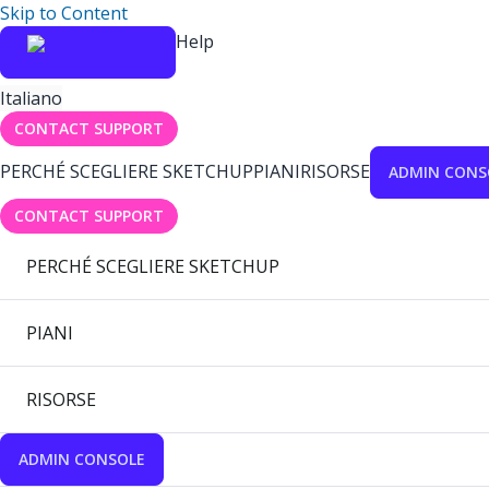
Skip to Content
Help
Italiano
CONTACT SUPPORT
PERCHÉ SCEGLIERE SKETCHUP
PIANI
RISORSE
ADMIN CONS
CONTACT SUPPORT
PERCHÉ SCEGLIERE SKETCHUP
PIANI
RISORSE
ADMIN CONSOLE