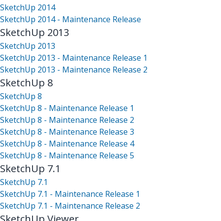
SketchUp 2014
SketchUp 2014 - Maintenance Release
SketchUp 2013
SketchUp 2013
SketchUp 2013 - Maintenance Release 1
SketchUp 2013 - Maintenance Release 2
SketchUp 8
SketchUp 8
SketchUp 8 - Maintenance Release 1
SketchUp 8 - Maintenance Release 2
SketchUp 8 - Maintenance Release 3
SketchUp 8 - Maintenance Release 4
SketchUp 8 - Maintenance Release 5
SketchUp 7.1
SketchUp 7.1
SketchUp 7.1 - Maintenance Release 1
SketchUp 7.1 - Maintenance Release 2
SketchUp Viewer