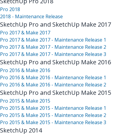
SketchUp Pro 2018
Pro 2018
2018 - Maintenance Release
SketchUp Pro and SketchUp Make 2017
Pro 2017 & Make 2017
Pro 2017 & Make 2017 - Maintenance Release 1
Pro 2017 & Make 2017 - Maintenance Release 2
Pro 2017 & Make 2017 - Maintenance Release 3
SketchUp Pro and SketchUp Make 2016
Pro 2016 & Make 2016
Pro 2016 & Make 2016 - Maintenance Release 1
Pro 2016 & Make 2016 - Maintenance Release 2
SketchUp Pro and SketchUp Make 2015
Pro 2015 & Make 2015
Pro 2015 & Make 2015 - Maintenance Release 1
Pro 2015 & Make 2015 - Maintenance Release 2
Pro 2015 & Make 2015 - Maintenance Release 3
SketchUp 2014