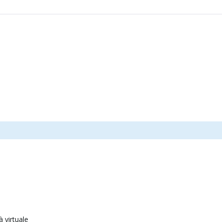
à virtuale