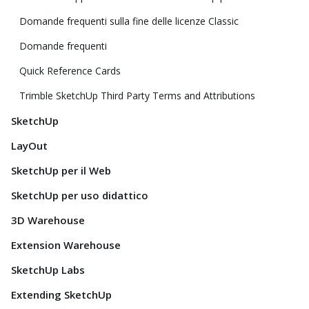
Domande frequenti sulla fine delle licenze Classic
Domande frequenti
Quick Reference Cards
Trimble SketchUp Third Party Terms and Attributions
SketchUp
LayOut
SketchUp per il Web
SketchUp per uso didattico
3D Warehouse
Extension Warehouse
SketchUp Labs
Extending SketchUp