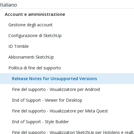
Italiano
Account e amministrazione
Gestione degli account
Configurazione di SketchUp
ID Trimble
Abbonamenti SketchUp
Politica di fine del supporto
Release Notes for Unsupported Versions
Fine del supporto - Visualizzatore per Android
End of Support - Viewer for Desktop
Fine del supporto - Visualizzatore per Meta Quest
End of Support - Style Builder
Fine del supporto - Visualizzatori SketchUp per Hololens e realt