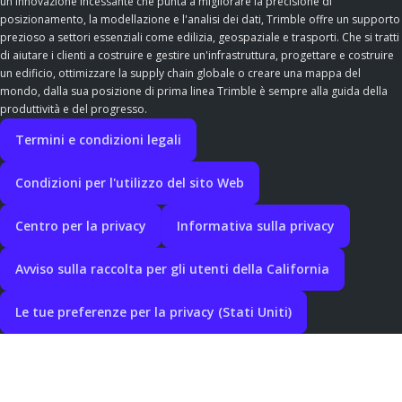
un'innovazione incessante che punta a migliorare la precisione di
posizionamento, la modellazione e l'analisi dei dati, Trimble offre un supporto
prezioso a settori essenziali come edilizia, geospaziale e trasporti. Che si tratti
di aiutare i clienti a costruire e gestire un'infrastruttura, progettare e costruire
un edificio, ottimizzare la supply chain globale o creare una mappa del
mondo, dalla sua posizione di prima linea Trimble è sempre alla guida della
produttività e del progresso.
Termini e condizioni legali
Condizioni per l'utilizzo del sito Web
Centro per la privacy
Informativa sulla privacy
Avviso sulla raccolta per gli utenti della California
Le tue preferenze per la privacy (Stati Uniti)