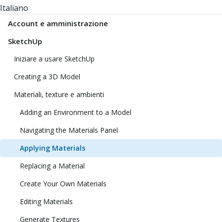
Italiano
Account e amministrazione
SketchUp
Iniziare a usare SketchUp
Creating a 3D Model
Materiali, texture e ambienti
Adding an Environment to a Model
Navigating the Materials Panel
Applying Materials
Replacing a Material
Create Your Own Materials
Editing Materials
Generate Textures