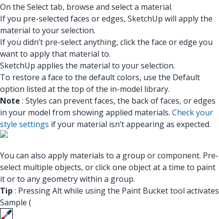
On the Select tab, browse and select a material.
If you pre-selected faces or edges, SketchUp will apply the
material to your selection.
If you didn’t pre-select anything, click the face or edge you
want to apply that material to.
SketchUp applies the material to your selection.
To restore a face to the default colors, use the Default
option listed at the top of the in-model library.
Note
: Styles can prevent faces, the back of faces, or edges
in your model from showing applied materials.
Check your
style settings
if your material isn’t appearing as expected.
You can also apply materials to a group or component. Pre-
select multiple objects, or click one object at a time to paint
it or to any geometry within a group.
Tip
: Pressing Alt while using the Paint Bucket tool activates
Sample (