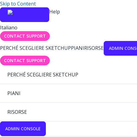
Skip to Content
Help
Italiano
CONTACT SUPPORT
PERCHÉ SCEGLIERE SKETCHUP
PIANI
RISORSE
ADMIN CONS
CONTACT SUPPORT
PERCHÉ SCEGLIERE SKETCHUP
PIANI
RISORSE
ADMIN CONSOLE