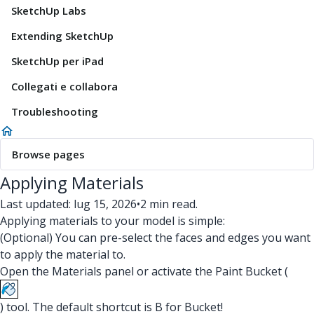
SketchUp Labs
Extending SketchUp
SketchUp per iPad
Collegati e collabora
Troubleshooting
Browse pages
Applying Materials
Last updated: lug 15, 2026
•
2 min read.
Applying materials to your model is simple:
(Optional) You can pre-select the faces and edges you want
to apply the material to.
Open the Materials panel or activate the Paint Bucket (
) tool. The default shortcut is B for Bucket!