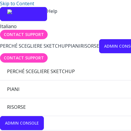
Skip to Content
Help
Italiano
CONTACT SUPPORT
PERCHÉ SCEGLIERE SKETCHUP
PIANI
RISORSE
ADMIN CONS
CONTACT SUPPORT
PERCHÉ SCEGLIERE SKETCHUP
PIANI
RISORSE
ADMIN CONSOLE