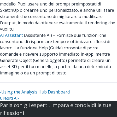
modello. Puoi usare uno dei prompt preimpostati di
SketchUp o crearne uno personalizzato, e anche utilizzare
strumenti che consentono di migliorare o modificare
l'output, in modo da ottenere esattamente il rendering che
vuoi tu.
AI Assistant
(Assistente AI) – Fornisce due funzioni che
consentono di risparmiare tempo e ottimizzare i flussi di
lavoro. La funzione Help (Guida) consente di porre
domande e ricevere supporto immediato in-app, mentre
Generate Object (Genera oggetto) permette di creare un
asset 3D per il tuo modello, a partire da una determinata
immagine o da un prompt di testo.
‹
Using the Analysis Hub Dashboard
Crediti AI
›
Parla con gli esperti, impara e condividi le tue
riflessioni