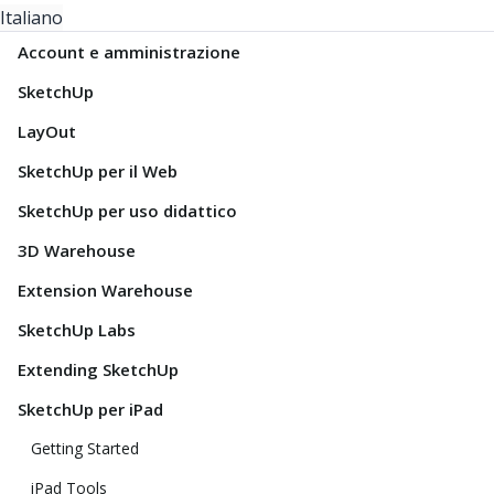
Italiano
Account e amministrazione
SketchUp
LayOut
SketchUp per il Web
SketchUp per uso didattico
3D Warehouse
Extension Warehouse
SketchUp Labs
Extending SketchUp
SketchUp per iPad
Getting Started
iPad Tools