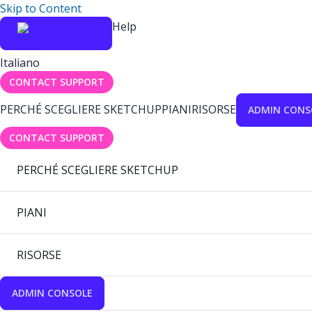
Skip to Content
Help
Italiano
CONTACT SUPPORT
PERCHÉ SCEGLIERE SKETCHUP
PIANI
RISORSE
ADMIN CONS
CONTACT SUPPORT
PERCHÉ SCEGLIERE SKETCHUP
PIANI
RISORSE
ADMIN CONSOLE