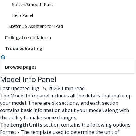
Soften/Smooth Panel
Help Panel
SketchUp Assistant for iPad
Collegati e collabora
Troubleshooting
Browse pages
Model Info Panel
Last updated: lug 15, 2026
•
1 min read.
The Model Info panel includes all the details that make up
your model. There are six sections, and each section
contains basic information about your model, along with
the ability to make some changes.
The
Length Units
section contains the following options:
Format - The template used to determine the unit of