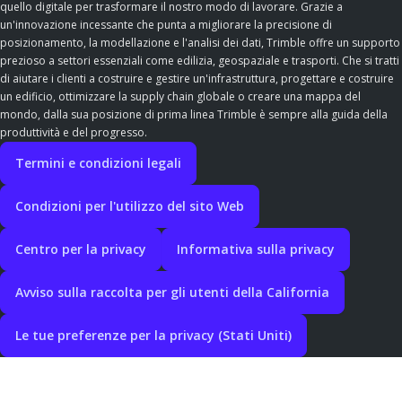
quello digitale per trasformare il nostro modo di lavorare. Grazie a
un'innovazione incessante che punta a migliorare la precisione di
posizionamento, la modellazione e l'analisi dei dati, Trimble offre un supporto
prezioso a settori essenziali come edilizia, geospaziale e trasporti. Che si tratti
di aiutare i clienti a costruire e gestire un'infrastruttura, progettare e costruire
un edificio, ottimizzare la supply chain globale o creare una mappa del
mondo, dalla sua posizione di prima linea Trimble è sempre alla guida della
produttività e del progresso.
Termini e condizioni legali
Condizioni per l'utilizzo del sito Web
Centro per la privacy
Informativa sulla privacy
Avviso sulla raccolta per gli utenti della California
Le tue preferenze per la privacy (Stati Uniti)