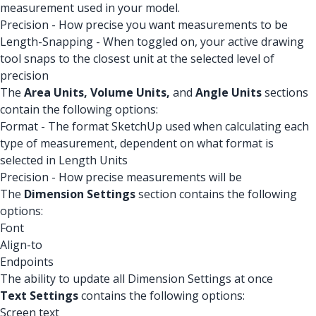
measurement used in your model.
Precision - How precise you want measurements to be
Length-Snapping - When toggled on, your active drawing
tool snaps to the closest unit at the selected level of
precision
The
Area Units,
Volume Units,
and
Angle Units
sections
contain the following options:
Format - The format SketchUp used when calculating each
type of measurement, dependent on what format is
selected in Length Units
Precision - How precise measurements will be
The
Dimension Settings
section contains the following
options:
Font
Align-to
Endpoints
The ability to update all Dimension Settings at once
Text Settings
contains the following options:
Screen text