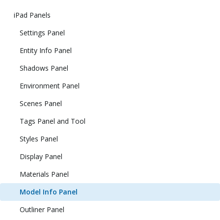
iPad Panels
Settings Panel
Entity Info Panel
Shadows Panel
Environment Panel
Scenes Panel
Tags Panel and Tool
Styles Panel
Display Panel
Materials Panel
Model Info Panel
Outliner Panel