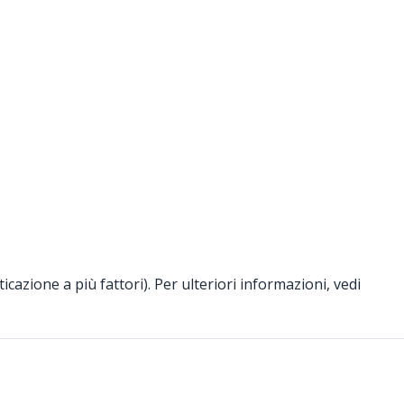
icazione a più fattori). Per ulteriori informazioni, vedi