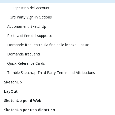
Ripristino dell'account
3rd Party Sign-In Options
Abbonamenti SketchUp
Politica di fine del supporto
Domande frequenti sulla fine delle licenze Classic
Domande frequenti
Quick Reference Cards
Trimble SketchUp Third Party Terms and Attributions
SketchUp
LayOut
SketchUp per il Web
SketchUp per uso didattico