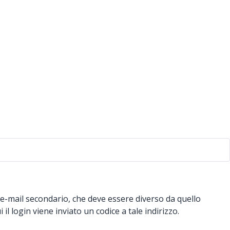
o e-mail secondario, che deve essere diverso da quello
l login viene inviato un codice a tale indirizzo.