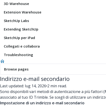
3D Warehouse
Extension Warehouse
SketchUp Labs
Extending SketchUp
SketchUp per iPad
Collegati e collabora
Troubleshooting
Browse pages
Indirizzo e-mail secondario
Last updated: lug 14, 2026
•
2 min read.
Sono disponibili vari metodi di autenticazione a più fattori 
associato al tuo ID Trimble. Se scegli di utilizzare un indiri
Impostazione di un indirizzo e-mail secondario