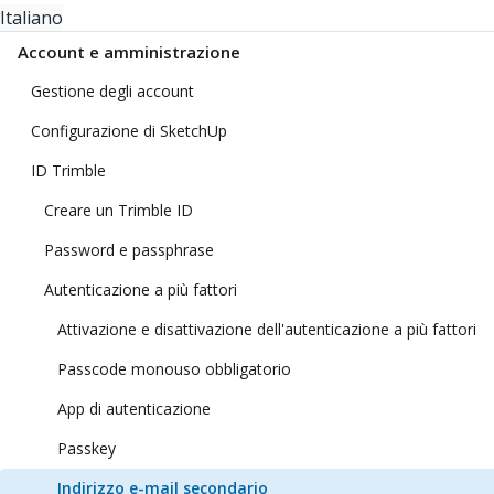
Italiano
Account e amministrazione
Gestione degli account
Configurazione di SketchUp
ID Trimble
Creare un Trimble ID
Password e passphrase
Autenticazione a più fattori
Attivazione e disattivazione dell'autenticazione a più fattori
Passcode monouso obbligatorio
App di autenticazione
Passkey
Indirizzo e-mail secondario