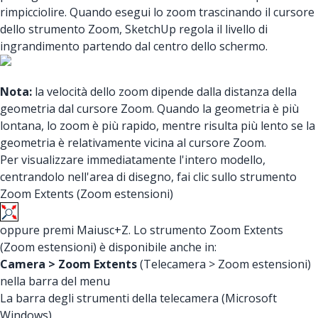
rimpicciolire. Quando esegui lo zoom trascinando il cursore
dello strumento Zoom, SketchUp regola il livello di
ingrandimento partendo dal centro dello schermo.
Nota:
la velocità dello zoom dipende dalla distanza della
geometria dal cursore Zoom. Quando la geometria è più
lontana, lo zoom è più rapido, mentre risulta più lento se la
geometria è relativamente vicina al cursore Zoom.
Per visualizzare immediatamente l'intero modello,
centrandolo nell'area di disegno, fai clic sullo strumento
Zoom Extents (Zoom estensioni)
oppure premi Maiusc+Z. Lo strumento Zoom Extents
(Zoom estensioni) è disponibile anche in:
Camera > Zoom Extents
(Telecamera > Zoom estensioni)
nella barra del menu
La barra degli strumenti della telecamera (Microsoft
Windows)