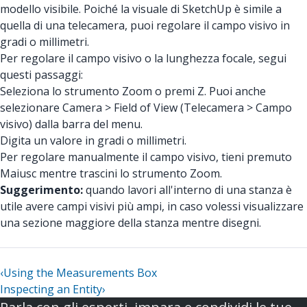
modello visibile. Poiché la visuale di SketchUp è simile a
quella di una telecamera, puoi regolare il campo visivo in
gradi o millimetri.
Per regolare il campo visivo o la lunghezza focale, segui
questi passaggi:
Seleziona lo strumento Zoom o premi Z. Puoi anche
selezionare Camera > Field of View (Telecamera > Campo
visivo) dalla barra del menu.
Digita un valore in gradi o millimetri.
Per regolare manualmente il campo visivo, tieni premuto
Maiusc mentre trascini lo strumento Zoom.
Suggerimento:
quando lavori all'interno di una stanza è
utile avere campi visivi più ampi, in caso volessi visualizzare
una sezione maggiore della stanza mentre disegni.
‹
Using the Measurements Box
Inspecting an Entity
›