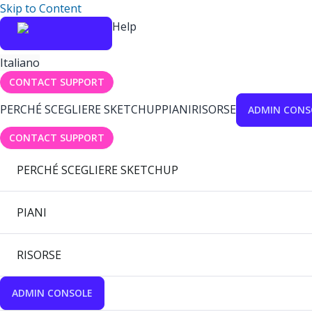
Skip to Content
Help
Italiano
CONTACT SUPPORT
PERCHÉ SCEGLIERE SKETCHUP
PIANI
RISORSE
ADMIN CONS
CONTACT SUPPORT
PERCHÉ SCEGLIERE SKETCHUP
PIANI
RISORSE
ADMIN CONSOLE