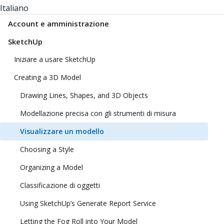
Italiano
Account e amministrazione
SketchUp
Iniziare a usare SketchUp
Creating a 3D Model
Drawing Lines, Shapes, and 3D Objects
Modellazione precisa con gli strumenti di misura
Visualizzare un modello
Choosing a Style
Organizing a Model
Classificazione di oggetti
Using SketchUp’s Generate Report Service
Letting the Fog Roll into Your Model