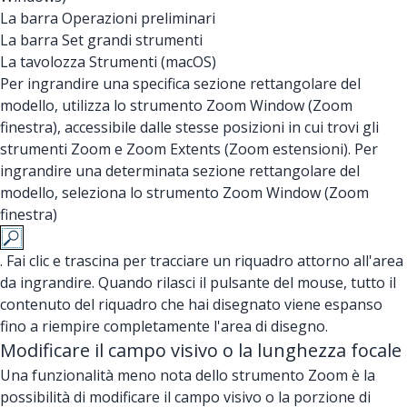
La barra Operazioni preliminari
La barra Set grandi strumenti
La tavolozza Strumenti (macOS)
Per ingrandire una specifica sezione rettangolare del
modello, utilizza lo strumento Zoom Window (Zoom
finestra), accessibile dalle stesse posizioni in cui trovi gli
strumenti Zoom e Zoom Extents (Zoom estensioni). Per
ingrandire una determinata sezione rettangolare del
modello, seleziona lo strumento Zoom Window (Zoom
finestra)
. Fai clic e trascina per tracciare un riquadro attorno all'area
da ingrandire. Quando rilasci il pulsante del mouse, tutto il
contenuto del riquadro che hai disegnato viene espanso
fino a riempire completamente l'area di disegno.
Modificare il campo visivo o la lunghezza focale
Una funzionalità meno nota dello strumento Zoom è la
possibilità di modificare il campo visivo o la porzione di