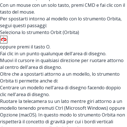
Con un mouse con un solo tasto, premi CMD e fai clic con il
tasto del mouse.
Per spostarti intorno al modello con lo strumento Orbita,
segui questi passaggi:
Seleziona lo strumento Orbit (Orbita)
oppure premi il tasto O.
Fai clic in un punto qualunque dell'area di disegno.
Muovi il cursore in qualsiasi direzione per ruotare attorno
al centro dell'area di disegno.
Oltre che a spostarti attorno a un modello, lo strumento
Orbita ti permette anche di:
Centrare un modello nell'area di disegno facendo doppio
clic nell'area di disegno.
Ruotare la telecamera su un lato mentre giri attorno a un
modello tenendo premuti Ctrl (Microsoft Windows) oppure
Opzione (macOS). In questo modo lo strumento Orbita non
rispetterà il concetto di gravità per cui i bordi verticali