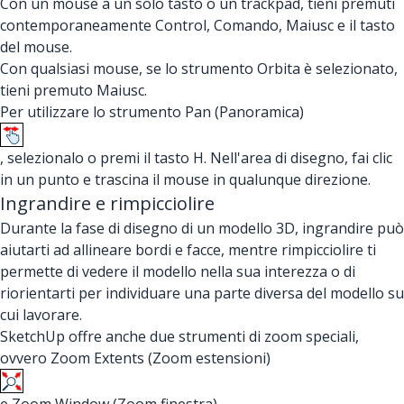
Con un mouse a un solo tasto o un trackpad, tieni premuti
contemporaneamente Control, Comando, Maiusc e il tasto
del mouse.
Con qualsiasi mouse, se lo strumento Orbita è selezionato,
tieni premuto Maiusc.
Per utilizzare lo strumento Pan (Panoramica)
, selezionalo o premi il tasto H. Nell'area di disegno, fai clic
in un punto e trascina il mouse in qualunque direzione.
Ingrandire e rimpicciolire
Durante la fase di disegno di un modello 3D, ingrandire può
aiutarti ad allineare bordi e facce, mentre rimpicciolire ti
permette di vedere il modello nella sua interezza o di
riorientarti per individuare una parte diversa del modello su
cui lavorare.
SketchUp offre anche due strumenti di zoom speciali,
ovvero Zoom Extents (Zoom estensioni)