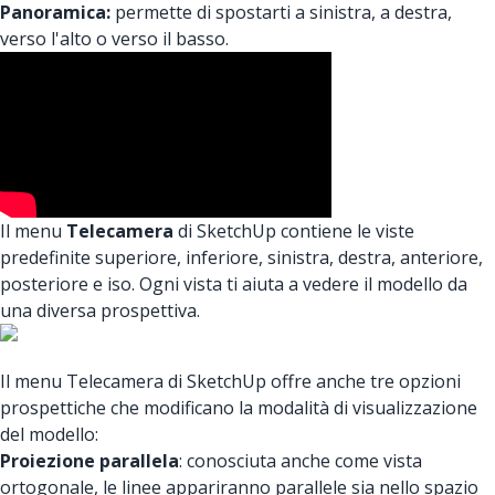
Panoramica:
permette di spostarti a sinistra, a destra,
verso l'alto o verso il basso.
Il menu
Telecamera
di SketchUp contiene le viste
predefinite superiore, inferiore, sinistra, destra, anteriore,
posteriore e iso. Ogni vista ti aiuta a vedere il modello da
una diversa prospettiva.
Il menu Telecamera di SketchUp offre anche tre opzioni
prospettiche che modificano la modalità di visualizzazione
del modello:
Proiezione parallela
: conosciuta anche come vista
ortogonale, le linee appariranno parallele sia nello spazio