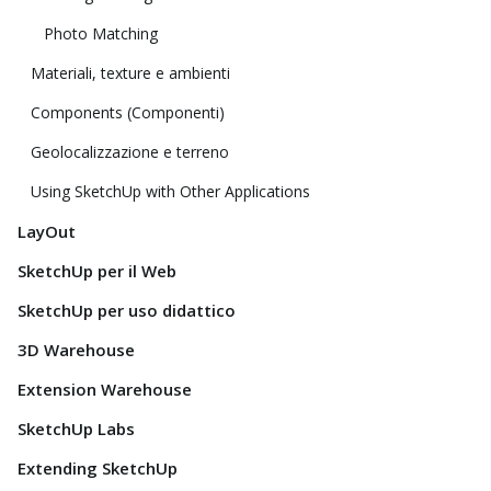
Photo Matching
Materiali, texture e ambienti
Components (Componenti)
Geolocalizzazione e terreno
Using SketchUp with Other Applications
LayOut
SketchUp per il Web
SketchUp per uso didattico
3D Warehouse
Extension Warehouse
SketchUp Labs
Extending SketchUp