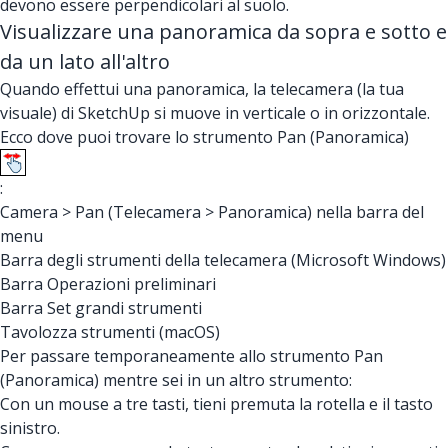
devono essere perpendicolari al suolo.
Visualizzare una panoramica da sopra e sotto e
da un lato all'altro
Quando effettui una panoramica, la telecamera (la tua
visuale) di SketchUp si muove in verticale o in orizzontale.
Ecco dove puoi trovare lo strumento Pan (Panoramica)
:
Camera > Pan (Telecamera > Panoramica) nella barra del
menu
Barra degli strumenti della telecamera (Microsoft Windows)
Barra Operazioni preliminari
Barra Set grandi strumenti
Tavolozza strumenti (macOS)
Per passare temporaneamente allo strumento Pan
(Panoramica) mentre sei in un altro strumento:
Con un mouse a tre tasti, tieni premuta la rotella e il tasto
sinistro.