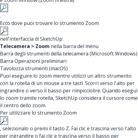
e Zoom Window (Zoom finestra)
.
Ecco dove puoi trovare lo strumento Zoom
nell'interfaccia di SketchUp:
Telecamera > Zoom
nella barra del menu
Barra degli strumenti della telecamera (Microsoft Windows)
Barra Operazioni preliminari
Tavolozza strumenti (macOS)
Puoi eseguire lo zoom mentre utilizzi un altro strumento
con la rotella di un mouse a tre tasti. Scorri verso l'alto per
ingrandire o verso il basso per rimpicciolire. Quando esegui
lo zoom tramite rotella, SketchUp considera il cursore come
il centro dello zoom.
Per utilizzare lo strumento Zoom
, selezionalo o premi il tasto Z. Fai clic e trascina verso l'alto
per ingrandire o fai clic e trascina verso il basso per