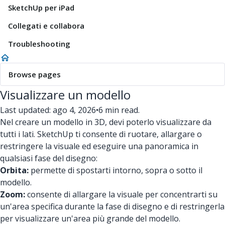
SketchUp per iPad
Collegati e collabora
Troubleshooting
Browse pages
Visualizzare un modello
Last updated: ago 4, 2026
•
6 min read.
Nel creare un modello in 3D, devi poterlo visualizzare da
tutti i lati. SketchUp ti consente di ruotare, allargare o
restringere la visuale ed eseguire una panoramica in
qualsiasi fase del disegno:
Orbita:
permette di spostarti intorno, sopra o sotto il
modello.
Zoom:
consente di allargare la visuale per concentrarti su
un'area specifica durante la fase di disegno e di restringerla
per visualizzare un'area più grande del modello.