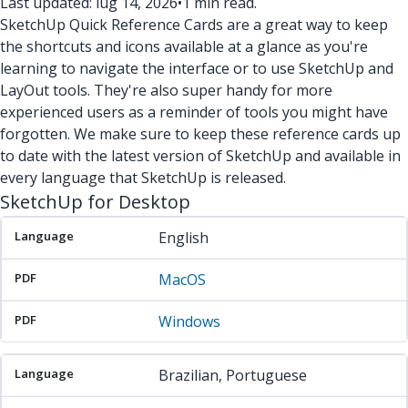
Last updated: lug 14, 2026
•
1 min read.
SketchUp Quick Reference Cards are a great way to keep
the shortcuts and icons available at a glance as you're
learning to navigate the interface or to use SketchUp and
LayOut tools. They're also super handy for more
experienced users as a reminder of tools you might have
forgotten. We make sure to keep these reference cards up
to date with the latest version of SketchUp and available in
every language that SketchUp is released.
SketchUp for Desktop
Language
PDF
PDF
English
MacOS
Windows
Brazilian, Portuguese