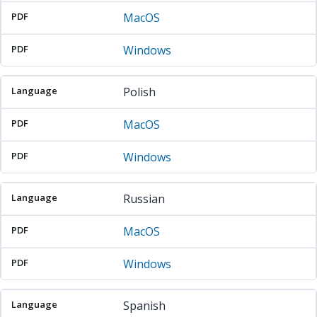
MacOS
Windows
Polish
MacOS
Windows
Russian
MacOS
Windows
Spanish