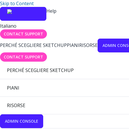
Skip to Content
Help
Italiano
CONTACT SUPPORT
PERCHÉ SCEGLIERE SKETCHUP
PIANI
RISORSE
ADMIN CONS
CONTACT SUPPORT
PERCHÉ SCEGLIERE SKETCHUP
PIANI
RISORSE
ADMIN CONSOLE