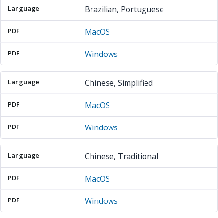
Brazilian, Portuguese
MacOS
Windows
Chinese, Simplified
MacOS
Windows
Chinese, Traditional
MacOS
Windows