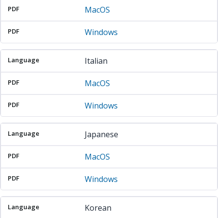
MacOS
Windows
Italian
MacOS
Windows
Japanese
MacOS
Windows
Korean