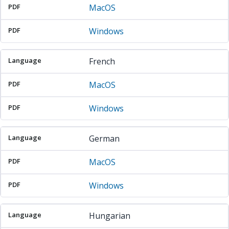
MacOS
Windows
French
MacOS
Windows
German
MacOS
Windows
Hungarian