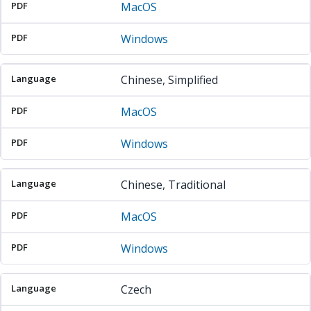
MacOS
Windows
Chinese, Simplified
MacOS
Windows
Chinese, Traditional
MacOS
Windows
Czech