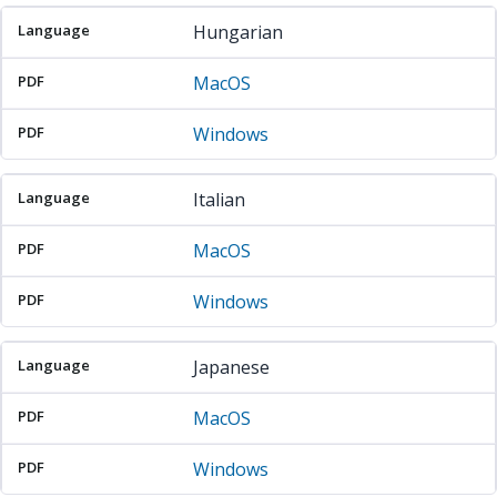
Hungarian
MacOS
Windows
Italian
MacOS
Windows
Japanese
MacOS
Windows