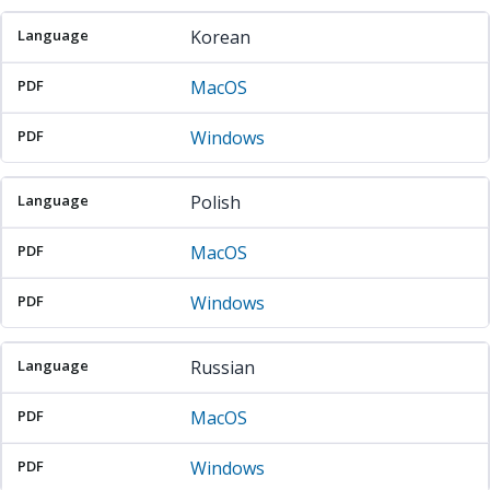
Korean
MacOS
Windows
Polish
MacOS
Windows
Russian
MacOS
Windows