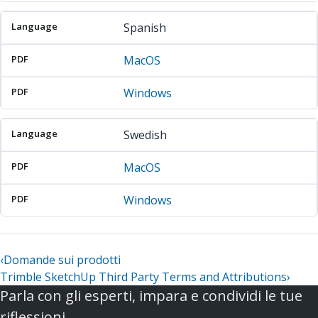
Spanish
MacOS
Windows
Swedish
MacOS
Windows
‹
Domande sui prodotti
Trimble SketchUp Third Party Terms and Attributions
›
Parla con gli esperti, impara e condividi le tue
riflessioni