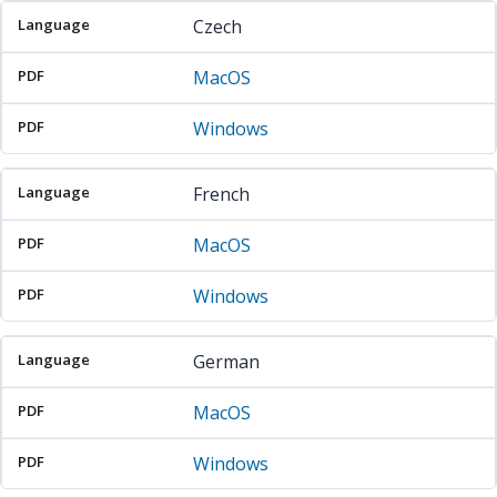
Czech
MacOS
Windows
French
MacOS
Windows
German
MacOS
Windows