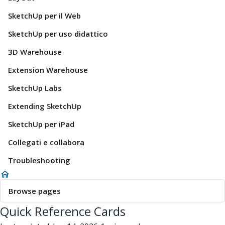
SketchUp per il Web
SketchUp per uso didattico
3D Warehouse
Extension Warehouse
SketchUp Labs
Extending SketchUp
SketchUp per iPad
Collegati e collabora
Troubleshooting
Browse pages
Quick Reference Cards