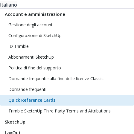
Italiano
Account e amministrazione
Gestione degli account
Configurazione di SketchUp
ID Trimble
Abbonamenti SketchUp
Politica di fine del supporto
Domande frequenti sulla fine delle licenze Classic
Domande frequenti
Quick Reference Cards
Trimble SketchUp Third Party Terms and Attributions
SketchUp
LayOut