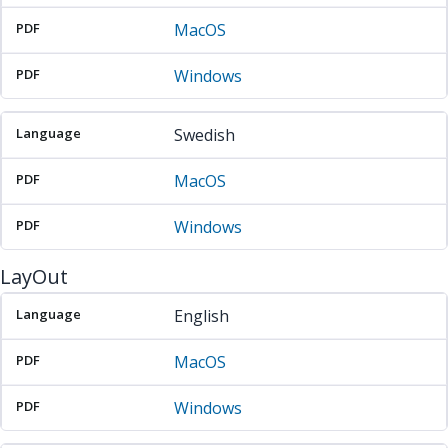
MacOS
Windows
Swedish
MacOS
Windows
LayOut
Language
PDF
PDF
English
MacOS
Windows