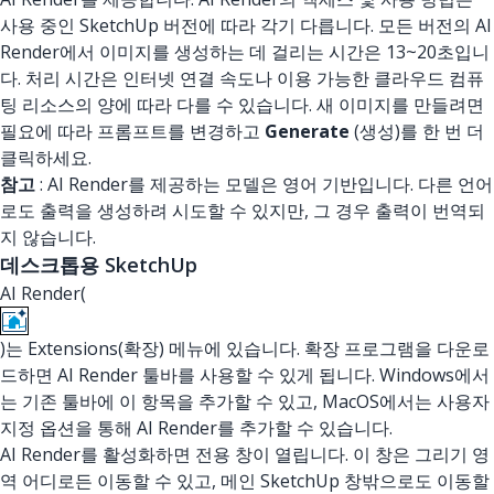
사용 중인 SketchUp 버전에 따라 각기 다릅니다. 모든 버전의 AI
Render에서 이미지를 생성하는 데 걸리는 시간은 13~20초입니
다. 처리 시간은 인터넷 연결 속도나 이용 가능한 클라우드 컴퓨
팅 리소스의 양에 따라 다를 수 있습니다. 새 이미지를 만들려면
필요에 따라 프롬프트를 변경하고
Generate
(생성)를 한 번 더
클릭하세요.
참고
: AI Render를 제공하는 모델은 영어 기반입니다. 다른 언어
로도 출력을 생성하려 시도할 수 있지만, 그 경우 출력이 번역되
지 않습니다.
데스크톱용 SketchUp
AI Render(
)는 Extensions(확장) 메뉴에 있습니다. 확장 프로그램을 다운로
드하면 AI Render 툴바를 사용할 수 있게 됩니다. Windows에서
는 기존 툴바에 이 항목을 추가할 수 있고, MacOS에서는 사용자
지정 옵션을 통해 AI Render를 추가할 수 있습니다.
AI Render를 활성화하면 전용 창이 열립니다. 이 창은 그리기 영
역 어디로든 이동할 수 있고, 메인 SketchUp 창밖으로도 이동할