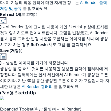
다. 이 기능의 작동 원리에 대한 자세한 정보는
AI Render 출력
저장 및 공유
를 참조하세요.
Refresh(새로 고침)(
) –
AI Render 창에 표시된 내용이 메인 SketchUp 창에 표시된
것과 일치하도록 업데이트합니다. 모델을 변경했고, AI Render
를 사용해 그러한 변경 사항을 포함하는 이미지를 하나 더 생성
하고자 하는 경우
Refresh
(새로 고침)를 클릭하세요.
Save(저장)(
) –
생성된 이미지를 기기에 저장합니다.
생성형 툴 중 어느 것이든 사용하면 생성된 출력이 갤러리에 저
장됩니다. 갤러리에는 현재 세션에서 AI Render가 생성한 모든
이미지와, 지난 30일 동안 생성된 모든 이미지가 포함됩니다. 자
세한 내용은
AI Render 갤러리
를 참조하세요.
iPad용 SketchUp
Expanded Toolset(확장 툴셋)에서 AI Render(