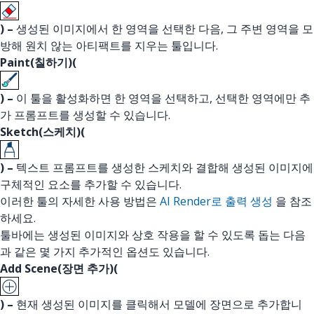
) –
생성된 이미지에서 한 영역을 선택한 다음, 그 주변 영역을 모
방해 원치 않는 아티팩트를 지우는 툴입니다.
Paint(칠하기)(
) –
이 툴을 활성화하면 한 영역을 선택하고, 선택한 영역에만 추
가 프롬프트를 생성할 수 있습니다.
Sketch(스케치)(
) –
텍스트 프롬프트를 생성한 스케치와 결합해 생성된 이미지에
구체적인 요소를 추가할 수 있습니다.
이러한 툴의 자세한 사용 방법은
AI Render로 출력 생성
을 참조
하세요.
툴바에는 생성된 이미지와 상호 작용을 할 수 있도록 돕는 다음
과 같은 몇 가지 추가적인 옵션도 있습니다.
Add Scene(장면 추가)(
) –
현재 생성된 이미지를 클릭해서 모델에 장면으로 추가합니