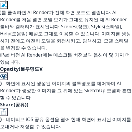
)를 클릭하면 AI Render가 전체 화면 모드로 열립니다. AI
Render를 처음 열면 모델 보기가 그대로 유지된 채 AI Render
툴바와 갤러리가 표시됩니다. Scenes(장면), Styles(스타일),
Help(도움말) 패널도 그대로 이용할 수 있습니다. 이미지를 생성
하기 전에도 여전히 모델을 회전시키고, 탐색하고, 모델 스타일
을 변경할 수 있습니다.
iPad 버전 AI Render에는 데스크톱 버전보다 옵션이 몇 가지 더
있습니다.
Opacity(불투명도)(
) -
화면에 표시된 생성된 이미지의 불투명도를 제어하여 AI
Render가 생성한 이미지를 그 뒤에 있는 SketchUp 모델과 혼합
할 수 있습니다.
Share(공유)(
) -
네이티브 iOS 공유 옵션을 열어 현재 화면에 표시된 이미지를
보내거나 저장할 수 있습니다.