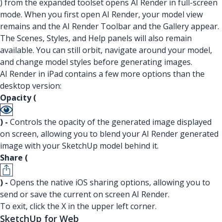
) from the expanded toolset opens AI Render in full-screen
mode. When you first open AI Render, your model view
remains and the AI Render Toolbar and the Gallery appear.
The Scenes, Styles, and Help panels will also remain
available. You can still orbit, navigate around your model,
and change model styles before generating images.
AI Render in iPad contains a few more options than the
desktop version:
Opacity (
) -
Controls the opacity of the generated image displayed
on screen, allowing you to blend your AI Render generated
image with your SketchUp model behind it.
Share (
) -
Opens the native iOS sharing options, allowing you to
send or save the current on screen AI Render.
To exit, click the X in the upper left corner.
SketchUp for Web