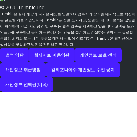
© 2026 Trimble Inc.
Trimble은 실제 세상과 디지털 세상을 연결하여 업무처리 방식을 대대적으로 혁신하
는 글로벌 기술 기업입니다. Trimble은 정밀 포지셔닝, 모델링, 데이터 분석을 끊임없
이 혁신하며 건설, 지리공간 및 운송 등 필수 업종을 지원하고 있습니다. 고객을 도와
인프라를 구축하고 유지하는 면에서든, 건물을 설계하고 건설하는 면에서든 글로벌
공급망 최적화 또는 세계 곳곳을 매핑하는 일에 이르기까지, Trimble은 최전선에서
생산성을 향상하고 발전을 견인하고 있습니다.
법적 약관
웹사이트 이용약관
개인정보 보호 센터
개인정보 취급방침
캘리포니아주 개인정보 수집 공지
개인정보 선택권(미국)