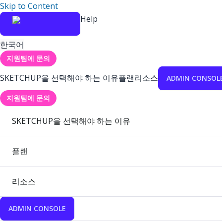
Skip to Content
Help
한국어
지원팀에 문의
SKETCHUP을 선택해야 하는 이유
플랜
리소스
ADMIN CONSOL
지원팀에 문의
SKETCHUP을 선택해야 하는 이유
플랜
리소스
ADMIN CONSOLE