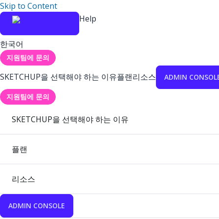
Skip to Content
Help
한국어
지원팀에 문의
SKETCHUP을 선택해야 하는 이유
플랜
리소스
ADMIN CONSOL
지원팀에 문의
SKETCHUP을 선택해야 하는 이유
플랜
리소스
ADMIN CONSOLE