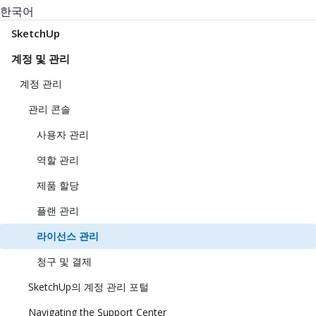
한국어
SketchUp
계정 및 관리
계정 관리
관리 콘솔
사용자 관리
역할 관리
제품 할당
플랜 관리
라이선스 관리
청구 및 결제
SketchUp의 계정 관리 포털
Navigating the Support Center