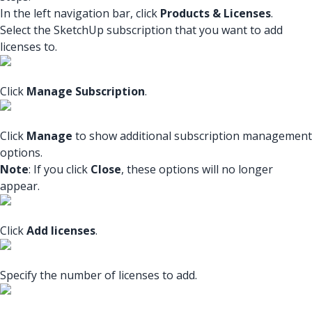
In the left navigation bar, click
Products & Licenses
.
Select the SketchUp subscription that you want to add
licenses to.
Click
Manage Subscription
.
Click
Manage
to show additional subscription management
options.
Note
: If you click
Close
, these options will no longer
appear.
Click
Add licenses
.
Specify the number of licenses to add.