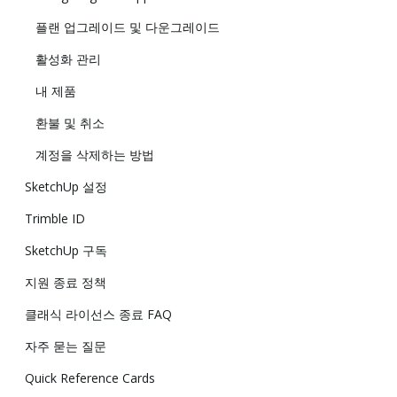
플랜 업그레이드 및 다운그레이드
활성화 관리
내 제품
환불 및 취소
계정을 삭제하는 방법
SketchUp 설정
Trimble ID
SketchUp 구독
지원 종료 정책
클래식 라이선스 종료 FAQ
자주 묻는 질문
Quick Reference Cards