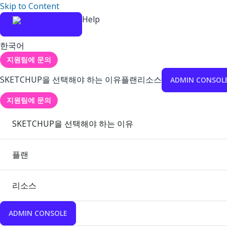
Skip to Content
Help
한국어
지원팀에 문의
SKETCHUP을 선택해야 하는 이유
플랜
리소스
ADMIN CONSOL
지원팀에 문의
SKETCHUP을 선택해야 하는 이유
플랜
리소스
ADMIN CONSOLE