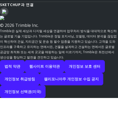
SKETCHUP과 연결
© 2026 Trimble Inc.
Trimble은 실제 세상과 디지털 세상을 연결하여 업무처리 방식을 대대적으로 혁신하
는 글로벌 기술 기업입니다. Trimble은 정밀 포지셔닝, 모델링, 데이터 분석을 끊임없
이 혁신하며 건설, 지리공간 및 운송 등 필수 업종을 지원하고 있습니다. 고객을 도와
인프라를 구축하고 유지하는 면에서든, 건물을 설계하고 건설하는 면에서든 글로벌
공급망 최적화 또는 세계 곳곳을 매핑하는 일에 이르기까지, Trimble은 최전선에서
생산성을 향상하고 발전을 견인하고 있습니다.
법적 약관
웹사이트 이용약관
개인정보 보호 센터
개인정보 취급방침
캘리포니아주 개인정보 수집 공지
개인정보 선택권(미국)