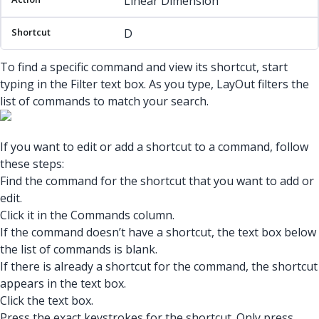
Linear Dimension
D
To find a specific command and view its shortcut, start
typing in the Filter text box. As you type, LayOut filters the
list of commands to match your search.
If you want to edit or add a shortcut to a command, follow
these steps:
Find the command for the shortcut that you want to add or
edit.
Click it in the Commands column.
If the command doesn’t have a shortcut, the text box below
the list of commands is blank.
If there is already a shortcut for the command, the shortcut
appears in the text box.
Click the text box.
Press the exact keystrokes for the shortcut. Only press