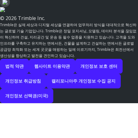
© 2026 Trimble Inc.
Trimble은 실제 세상과 디지털 세상을 연결하여 업무처리 방식을 대대적으로 혁신하
는 글로벌 기술 기업입니다. Trimble은 정밀 포지셔닝, 모델링, 데이터 분석을 끊임없
이 혁신하며 건설, 지리공간 및 운송 등 필수 업종을 지원하고 있습니다. 고객을 도와
인프라를 구축하고 유지하는 면에서든, 건물을 설계하고 건설하는 면에서든 글로벌
공급망 최적화 또는 세계 곳곳을 매핑하는 일에 이르기까지, Trimble은 최전선에서
생산성을 향상하고 발전을 견인하고 있습니다.
법적 약관
웹사이트 이용약관
개인정보 보호 센터
개인정보 취급방침
캘리포니아주 개인정보 수집 공지
개인정보 선택권(미국)