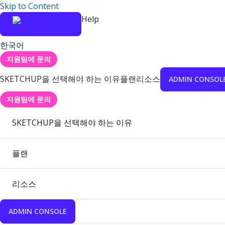
Skip to Content
Help
한국어
지원팀에 문의
SKETCHUP을 선택해야 하는 이유
플랜
리소스
ADMIN CONSOL
지원팀에 문의
SKETCHUP을 선택해야 하는 이유
플랜
리소스
ADMIN CONSOLE