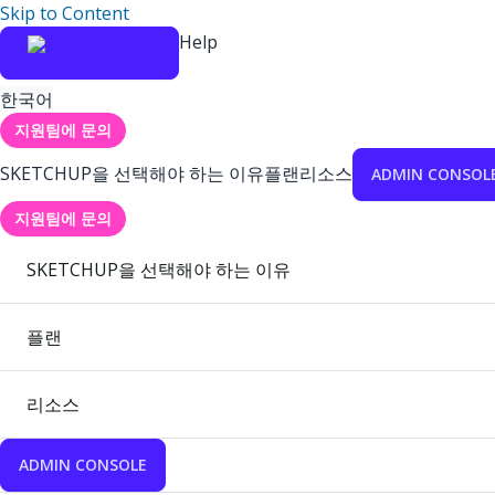
Skip to Content
Help
한국어
지원팀에 문의
SKETCHUP을 선택해야 하는 이유
플랜
리소스
ADMIN CONSOL
지원팀에 문의
SKETCHUP을 선택해야 하는 이유
플랜
리소스
ADMIN CONSOLE