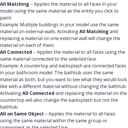
All Matching
– Applies the material to all faces in your
model using the same material as the entity you click to
paint.
Example: Multiple buildings in your model use the same
material on external walls. Activating
All Matching
and
replacing a material on one external wall will change the
material on each of them.
All Connected
– Applies the material to all faces using the
same material connected to the selected face.
Example: A countertop and backsplash are connected faces
in your bathroom model. The bathtub uses the same
material as both, but you want to see what they would look
like with a different material without changing the bathtub.
Activating
All Connected
and replacing the material on the
countertop will also change the backsplash but not the
bathtub.
All on Same Object
– Applies the material to all faces
using the same material within the same group or
component as the selected face.