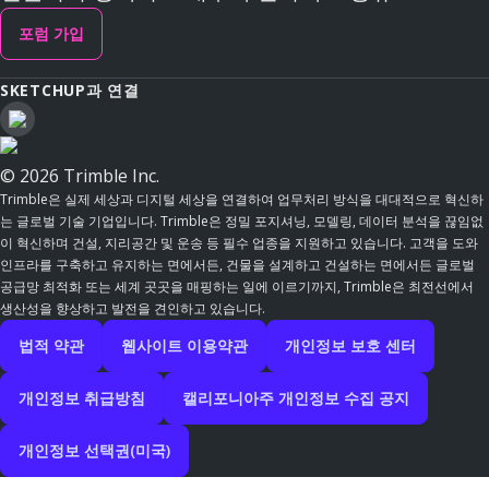
포럼 가입
SKETCHUP과 연결
© 2026 Trimble Inc.
Trimble은 실제 세상과 디지털 세상을 연결하여 업무처리 방식을 대대적으로 혁신하
는 글로벌 기술 기업입니다. Trimble은 정밀 포지셔닝, 모델링, 데이터 분석을 끊임없
이 혁신하며 건설, 지리공간 및 운송 등 필수 업종을 지원하고 있습니다. 고객을 도와
인프라를 구축하고 유지하는 면에서든, 건물을 설계하고 건설하는 면에서든 글로벌
공급망 최적화 또는 세계 곳곳을 매핑하는 일에 이르기까지, Trimble은 최전선에서
생산성을 향상하고 발전을 견인하고 있습니다.
법적 약관
웹사이트 이용약관
개인정보 보호 센터
개인정보 취급방침
캘리포니아주 개인정보 수집 공지
개인정보 선택권(미국)