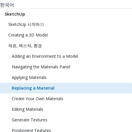
한국어
SketchUp
SketchUp 시작하기
Creating a 3D Model
재료, 텍스처, 환경
Adding an Environment to a Model
Navigating the Materials Panel
Applying Materials
Replacing a Material
Create Your Own Materials
Editing Materials
Generate Textures
Positioning Textures