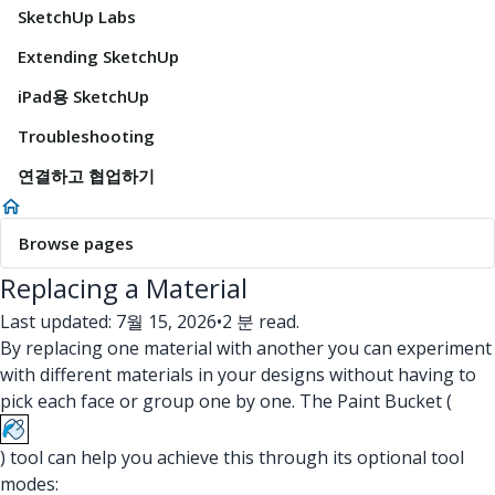
SketchUp Labs
Extending SketchUp
iPad용 SketchUp
Troubleshooting
연결하고 협업하기
Browse pages
Replacing a Material
Last updated: 7월 15, 2026
•
2 분 read.
By replacing one material with another you can experiment
with different materials in your designs without having to
pick each face or group one by one. The Paint Bucket (
) tool can help you achieve this through its optional tool
modes: