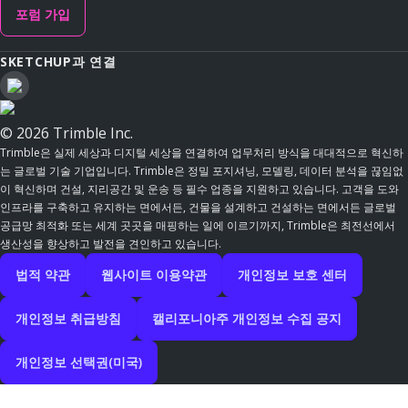
포럼 가입
SKETCHUP과 연결
© 2026 Trimble Inc.
Trimble은 실제 세상과 디지털 세상을 연결하여 업무처리 방식을 대대적으로 혁신하
는 글로벌 기술 기업입니다. Trimble은 정밀 포지셔닝, 모델링, 데이터 분석을 끊임없
이 혁신하며 건설, 지리공간 및 운송 등 필수 업종을 지원하고 있습니다. 고객을 도와
인프라를 구축하고 유지하는 면에서든, 건물을 설계하고 건설하는 면에서든 글로벌
공급망 최적화 또는 세계 곳곳을 매핑하는 일에 이르기까지, Trimble은 최전선에서
생산성을 향상하고 발전을 견인하고 있습니다.
법적 약관
웹사이트 이용약관
개인정보 보호 센터
개인정보 취급방침
캘리포니아주 개인정보 수집 공지
개인정보 선택권(미국)