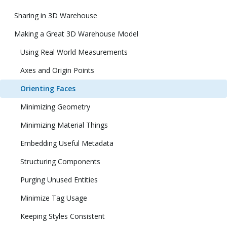
Sharing in 3D Warehouse
Making a Great 3D Warehouse Model
Using Real World Measurements
Axes and Origin Points
Orienting Faces
Minimizing Geometry
Minimizing Material Things
Embedding Useful Metadata
Structuring Components
Purging Unused Entities
Minimize Tag Usage
Keeping Styles Consistent