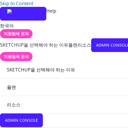
Skip to Content
Help
한국어
지원팀에 문의
SKETCHUP을 선택해야 하는 이유
플랜
리소스
ADMIN CONSOL
지원팀에 문의
SKETCHUP을 선택해야 하는 이유
플랜
리소스
ADMIN CONSOLE