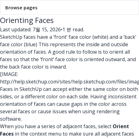
Browse pages
Orienting Faces
Last updated: 7월 15, 2026
•
1 분 read.
SketchUp faces have a ‘front’ face color (white) and a ‘back’
face color (blue) This represents the inside and outside
orientation of faces. A good rule to follow is to orient all
faces so that the ‘front’ face color is oriented outward, and
the back face color is inward.
[IMAGE:
http://help.sketchup.com/sites/help.sketchup.com/files/ima
Faces in SketchUp can accept either the same color on both
sides, or a different color on each side. Having inconsistent
orientation of faces can cause gaps in the color across
several faces or cause issues when using rendering
software.
When you have a series of adjacent faces, select
Orient
Faces
in the context menu to make sure all adjacent faces