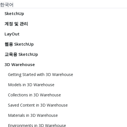
한국어
SketchUp
계정 및 관리
LayOut
웹용 SketchUp
교육용 SketchUp
3D Warehouse
Getting Started with 3D Warehouse
Models in 3D Warehouse
Collections in 3D Warehouse
Saved Content in 3D Warehouse
Materials in 3D Warehouse
Environments in 3D Warehouse