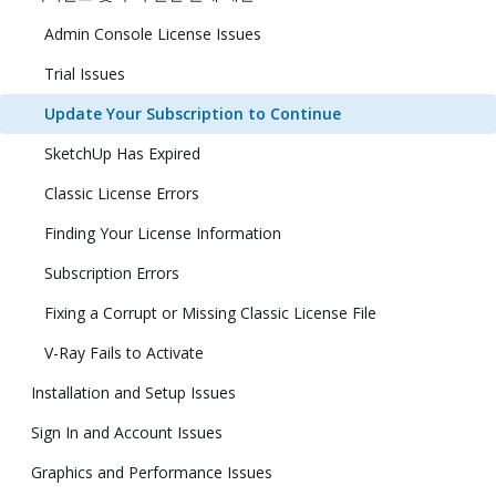
Admin Console License Issues
Trial Issues
Update Your Subscription to Continue
SketchUp Has Expired
Classic License Errors
Finding Your License Information
Subscription Errors
Fixing a Corrupt or Missing Classic License File
V-Ray Fails to Activate
Installation and Setup Issues
Sign In and Account Issues
Graphics and Performance Issues