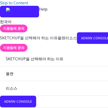
Skip to Content
Help
한국어
지원팀에 문의
SKETCHUP을 선택해야 하는 이유
플랜
리소스
ADMIN CONSOL
지원팀에 문의
SKETCHUP을 선택해야 하는 이유
플랜
리소스
ADMIN CONSOLE