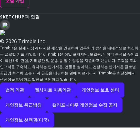
포럼 가입
SKETCHUP과 연결
© 2026 Trimble Inc.
Trimble은 실제 세상과 디지털 세상을 연결하여 업무처리 방식을 대대적으로 혁신하
는 글로벌 기술 기업입니다. Trimble은 정밀 포지셔닝, 모델링, 데이터 분석을 끊임없
이 혁신하며 건설, 지리공간 및 운송 등 필수 업종을 지원하고 있습니다. 고객을 도와
인프라를 구축하고 유지하는 면에서든, 건물을 설계하고 건설하는 면에서든 글로벌
공급망 최적화 또는 세계 곳곳을 매핑하는 일에 이르기까지, Trimble은 최전선에서
생산성을 향상하고 발전을 견인하고 있습니다.
법적 약관
웹사이트 이용약관
개인정보 보호 센터
개인정보 취급방침
캘리포니아주 개인정보 수집 공지
개인정보 선택권(미국)