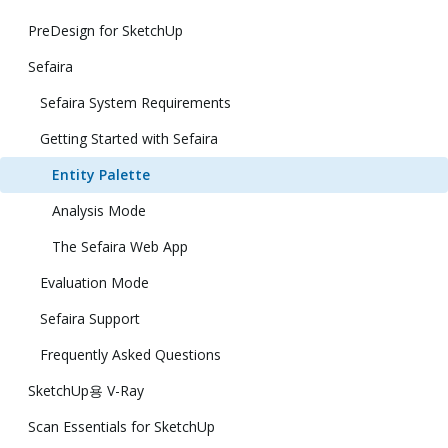
PreDesign for SketchUp
Sefaira
Sefaira System Requirements
Getting Started with Sefaira
Entity Palette
Analysis Mode
The Sefaira Web App
Evaluation Mode
Sefaira Support
Frequently Asked Questions
SketchUp용 V-Ray
Scan Essentials for SketchUp