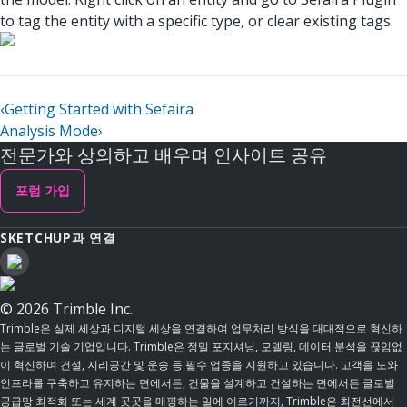
to tag the entity with a specific type, or clear existing tags.
‹
Getting Started with Sefaira
Analysis Mode
›
전문가와 상의하고 배우며 인사이트 공유
포럼 가입
SKETCHUP과 연결
© 2026 Trimble Inc.
Trimble은 실제 세상과 디지털 세상을 연결하여 업무처리 방식을 대대적으로 혁신하
는 글로벌 기술 기업입니다. Trimble은 정밀 포지셔닝, 모델링, 데이터 분석을 끊임없
이 혁신하며 건설, 지리공간 및 운송 등 필수 업종을 지원하고 있습니다. 고객을 도와
인프라를 구축하고 유지하는 면에서든, 건물을 설계하고 건설하는 면에서든 글로벌
공급망 최적화 또는 세계 곳곳을 매핑하는 일에 이르기까지, Trimble은 최전선에서