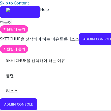
Skip to Content
Help
한국어
지원팀에 문의
SKETCHUP을 선택해야 하는 이유
플랜
리소스
ADMIN CONSOL
지원팀에 문의
SKETCHUP을 선택해야 하는 이유
플랜
리소스
ADMIN CONSOLE