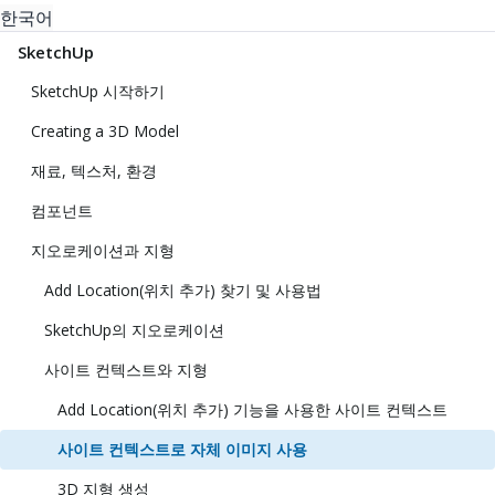
한국어
SketchUp
SketchUp 시작하기
Creating a 3D Model
재료, 텍스처, 환경
컴포넌트
지오로케이션과 지형
Add Location(위치 추가) 찾기 및 사용법
SketchUp의 지오로케이션
사이트 컨텍스트와 지형
Add Location(위치 추가) 기능을 사용한 사이트 컨텍스트
사이트 컨텍스트로 자체 이미지 사용
3D 지형 생성