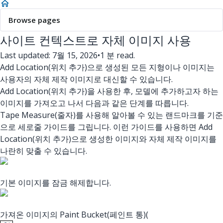
Browse pages
사이트 컨텍스트로 자체 이미지 사용
Last updated: 7월 15, 2026
•
1 분 read.
Add Location(위치 추가)으로 생성된 모든 지형이나 이미지는
사용자의 자체 제작 이미지로 대신할 수 있습니다.
Add Location(위치 추가)을 사용한 후, 모델에 추가하고자 하는
이미지를 가져오고 나서 다음과 같은 단계를 따릅니다.
Tape Measure(줄자)를 사용해 알아볼 수 있는 랜드마크를 기준
으로 세로줄 가이드를 그립니다. 이런 가이드를 사용하면 Add
Location(위치 추가)으로 생성한 이미지와 자체 제작 이미지를
나란히 맞출 수 있습니다.
기본 이미지를 잠금 해제합니다.
가져온 이미지의 Paint Bucket(페인트 통)(