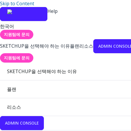
Skip to Content
Help
한국어
지원팀에 문의
SKETCHUP을 선택해야 하는 이유
플랜
리소스
ADMIN CONSOL
지원팀에 문의
SKETCHUP을 선택해야 하는 이유
플랜
리소스
ADMIN CONSOLE