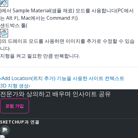
)에서 Sample Material(샘플 재료) 모드를 사용합니다(PC에서
는 Alt 키, Mac에서는 Command 키).
샌드박스 툴(
)의 드레이프 모드를 사용하면 이미지를 추가로 수정할 수 있습
니다.
지형을 켜고 필요한 만큼 반복합니다.
‹
Add Location(위치 추가) 기능을 사용한 사이트 컨텍스트
3D 지형 생성
›
전문가와 상의하고 배우며 인사이트 공유
포럼 가입
SKETCHUP과 연결