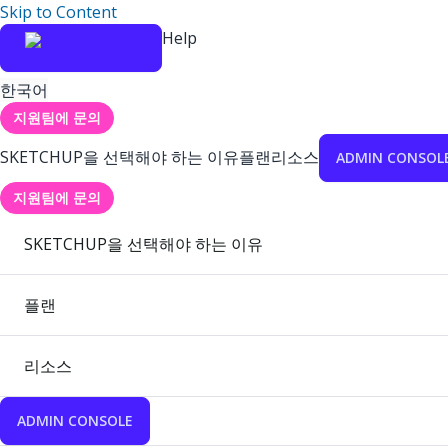
Skip to Content
Help
한국어
지원팀에 문의
SKETCHUP을 선택해야 하는 이유
플랜
리소스
ADMIN CONSOL
지원팀에 문의
SKETCHUP을 선택해야 하는 이유
플랜
리소스
ADMIN CONSOLE