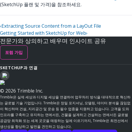
(SketchUp 플랜 및 가격)을 참조하세요.
‹
Extracting Source Content from a LayOut File
Getting Started with SketchUp for Web
›
전문가와 상의하고 배우며 인사이트 공유
포럼 가입
SKETCHUP과 연결
© 2026 Trimble Inc.
Trimble은 실제 세상과 디지털 세상을 연결하여 업무처리 방식을 대대적으로 혁신하
는 글로벌 기술 기업입니다. Trimble은 정밀 포지셔닝, 모델링, 데이터 분석을 끊임없
이 혁신하며 건설, 지리공간 및 운송 등 필수 업종을 지원하고 있습니다. 고객을 도와
인프라를 구축하고 유지하는 면에서든, 건물을 설계하고 건설하는 면에서든 글로벌
공급망 최적화 또는 세계 곳곳을 매핑하는 일에 이르기까지, Trimble은 최전선에서
생산성을 향상하고 발전을 견인하고 있습니다.