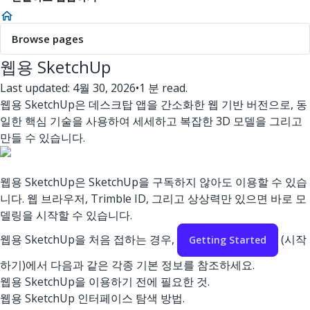
Browse pages
웹용 SketchUp
Last updated: 4월 30, 2026
•
1 분 read.
웹용 SketchUp은 데스크탑 앱을 간소화한 웹 기반 버전으로, 동
일한 핵심 기술을 사용하여 세세하고 복잡한 3D 모델을 그리고
만들 수 있습니다.
웹용 SketchUp은 SketchUp을 구독하지 않아도 이용할 수 있습
니다. 웹 브라우저, Trimble ID, 그리고 상상력만 있으면 바로 모
델링을 시작할 수 있습니다.
웹용 SketchUp을 처음 접하는 경우,
(시작
Getting Started
하기)에서 다음과 같은 각종 기본 정보를 참조하세요.
웹용 SketchUp을 이용하기 전에 필요한 것.
웹용 SketchUp 인터페이스 탐색 방법.