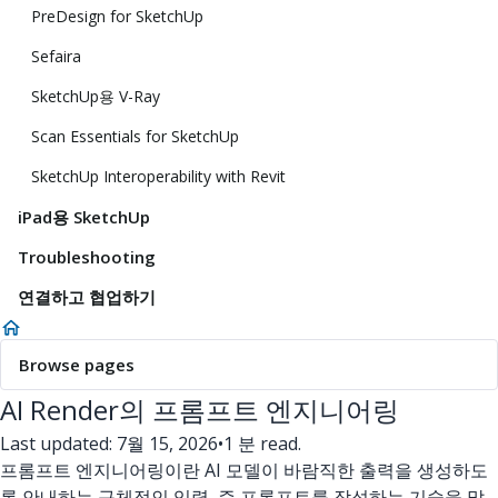
PreDesign for SketchUp
Sefaira
SketchUp용 V-Ray
Scan Essentials for SketchUp
SketchUp Interoperability with Revit
iPad용 SketchUp
Troubleshooting
연결하고 협업하기
Browse pages
AI Render의 프롬프트 엔지니어링
Last updated: 7월 15, 2026
•
1 분 read.
프롬프트 엔지니어링이란 AI 모델이 바람직한 출력을 생성하도
록 안내하는 구체적인 입력, 즉 프롬프트를 작성하는 기술을 말