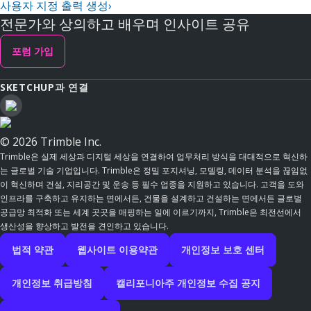
사용자 지정 출력 생성
›
전문가와 상의하고 배우며 인사이트 공유
포럼 가입
SKETCHUP과 연결
© 2026 Trimble Inc.
Trimble은 실제 세상과 디지털 세상을 연결하여 업무처리 방식을 대대적으로 혁신하
는 글로벌 기술 기업입니다. Trimble은 정밀 포지셔닝, 모델링, 데이터 분석을 끊임없
이 혁신하며 건설, 지리공간 및 운송 등 필수 업종을 지원하고 있습니다. 고객을 도와
인프라를 구축하고 유지하는 면에서든, 건물을 설계하고 건설하는 면에서든 글로벌
공급망 최적화 또는 세계 곳곳을 매핑하는 일에 이르기까지, Trimble은 최전선에서
생산성을 향상하고 발전을 견인하고 있습니다.
법적 약관
웹사이트 이용약관
개인정보 보호 센터
개인정보 취급방침
캘리포니아주 개인정보 수집 공지