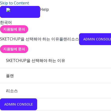
Skip to Content
Help
한국어
지원팀에 문의
SKETCHUP을 선택해야 하는 이유
플랜
리소스
ADMIN CONSOL
지원팀에 문의
SKETCHUP을 선택해야 하는 이유
플랜
리소스
ADMIN CONSOLE