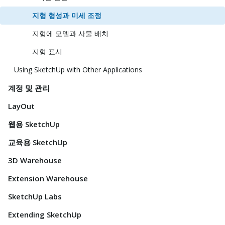
지형 형성과 미세 조정
지형에 모델과 사물 배치
지형 표시
Using SketchUp with Other Applications
계정 및 관리
LayOut
웹용 SketchUp
교육용 SketchUp
3D Warehouse
Extension Warehouse
SketchUp Labs
Extending SketchUp