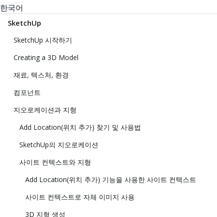
한국어
SketchUp
SketchUp 시작하기
Creating a 3D Model
재료, 텍스처, 환경
컴포넌트
지오로케이션과 지형
Add Location(위치 추가) 찾기 및 사용법
SketchUp의 지오로케이션
사이트 컨텍스트와 지형
Add Location(위치 추가) 기능을 사용한 사이트 컨텍스트
사이트 컨텍스트로 자체 이미지 사용
3D 지형 생성