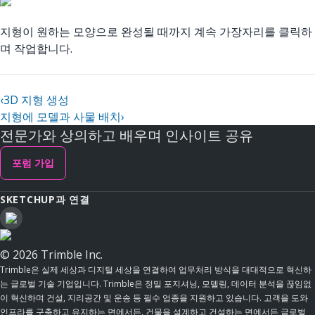
지형이 원하는 모양으로 완성될 때까지 계속 가장자리를 클릭하
며 작업합니다.
‹
3D 지형 생성
지형에 모델과 사물 배치
›
전문가와 상의하고 배우며 인사이트 공유
포럼 가입
SKETCHUP과 연결
© 2026 Trimble Inc.
Trimble은 실제 세상과 디지털 세상을 연결하여 업무처리 방식을 대대적으로 혁신하
는 글로벌 기술 기업입니다. Trimble은 정밀 포지셔닝, 모델링, 데이터 분석을 끊임없
이 혁신하며 건설, 지리공간 및 운송 등 필수 업종을 지원하고 있습니다. 고객을 도와
인프라를 구축하고 유지하는 면에서든, 건물을 설계하고 건설하는 면에서든 글로벌