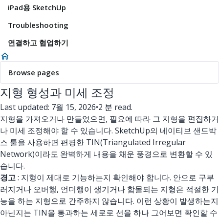
iPad용 SketchUp
Troubleshooting
연결하고 협업하기
Browse pages
지형 형성과 미세 조정
Last updated: 7월 15, 2026
•
2 분 read.
지형을 가져오거나 만들었으면, 필요에 따라 그 지형을 편집하거
나 미세 조정해야 할 수 있습니다. SketchUp의 네이티브 샌드박
스 툴을 사용하면 편평한 TIN(Triangulated Irregular
Network)이라도 완벽하게 내용을 채운 풍경으로 변환할 수 있
습니다.
경고
: 지형이 제대로 기능하는지 확인해야 합니다. 안으로 구부
러지거나 오버행, 언더행이 생기거나 함몰되는 지형은 적절한 기
능을 하는 지형으로 간주하지 않습니다. 이런 상황이 발생하는지
아닌지는 TIN을 통과하는 세로로 선을 하나 그어보면 확인할 수