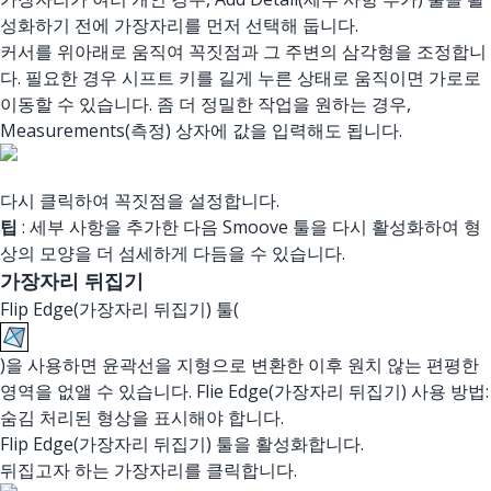
성화하기 전에 가장자리를 먼저 선택해 둡니다.
커서를 위아래로 움직여 꼭짓점과 그 주변의 삼각형을 조정합니
다. 필요한 경우 시프트 키를 길게 누른 상태로 움직이면 가로로
이동할 수 있습니다. 좀 더 정밀한 작업을 원하는 경우,
Measurements(측정) 상자에 값을 입력해도 됩니다.
다시 클릭하여 꼭짓점을 설정합니다.
팁
: 세부 사항을 추가한 다음 Smoove 툴을 다시 활성화하여 형
상의 모양을 더 섬세하게 다듬을 수 있습니다.
가장자리 뒤집기
Flip Edge(가장자리 뒤집기) 툴(
)을 사용하면 윤곽선을 지형으로 변환한 이후 원치 않는 편평한
영역을 없앨 수 있습니다. Flie Edge(가장자리 뒤집기) 사용 방법:
숨김 처리된 형상을 표시해야 합니다.
Flip Edge(가장자리 뒤집기) 툴을 활성화합니다.
뒤집고자 하는 가장자리를 클릭합니다.