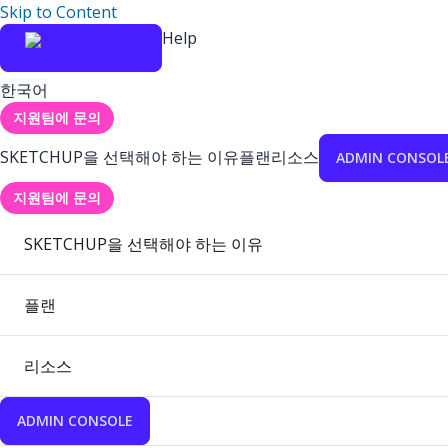
Skip to Content
Help
한국어
지원팀에 문의
SKETCHUP을 선택해야 하는 이유
플랜
리소스
ADMIN CONSOL
지원팀에 문의
SKETCHUP을 선택해야 하는 이유
플랜
리소스
ADMIN CONSOLE