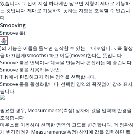
있습니다. 그 선이 지점 하나에만 닿으면 지형이 제대로 기능하
는 것입니다. 제대로 기능하지 못하는 지형은 조작할 수 없습니
다.
Smooving
Smoove 툴(
)의 기능은 이름을 들으면 짐작할 수 있는 그대로입니다. 즉 형상
을 매끄럽게(smooths) 하고 이동(moves)한다는 뜻입니다.
Smoove 툴은 언덕이나 계곡을 만들거나 편집하는 데 좋습니다.
Smoove 툴을 사용하는 방법:
TIN에서 편집하고자 하는 영역을 선택합니다.
Smoove 툴을 활성화합니다. 선택한 영역의 꼭짓점이 강조 표시
됩니다.
필요한 경우, Measurements(측정) 상자에 값을 입력해 반경을
조정합니다.
마우스를 이동하여 선택한 영역의 고도를 변경합니다. 더 정확하
게 변경하려면 Measurements(측정) 상자에 값을 입력하면 됩