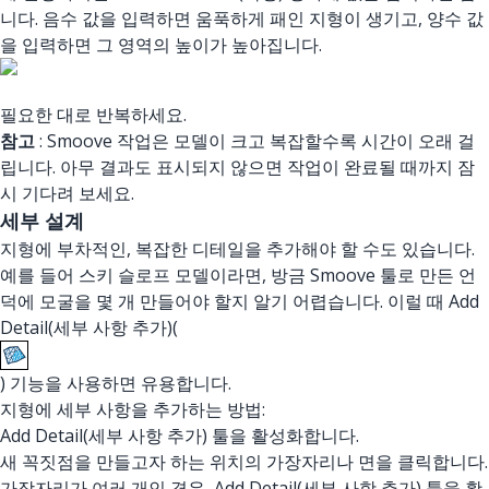
니다. 음수 값을 입력하면 움푹하게 패인 지형이 생기고, 양수 값
을 입력하면 그 영역의 높이가 높아집니다.
필요한 대로 반복하세요.
참고
: Smoove 작업은 모델이 크고 복잡할수록 시간이 오래 걸
립니다. 아무 결과도 표시되지 않으면 작업이 완료될 때까지 잠
시 기다려 보세요.
세부 설계
지형에 부차적인, 복잡한 디테일을 추가해야 할 수도 있습니다.
예를 들어 스키 슬로프 모델이라면, 방금 Smoove 툴로 만든 언
덕에 모굴을 몇 개 만들어야 할지 알기 어렵습니다. 이럴 때 Add
Detail(세부 사항 추가)(
) 기능을 사용하면 유용합니다.
지형에 세부 사항을 추가하는 방법:
Add Detail(세부 사항 추가) 툴을 활성화합니다.
새 꼭짓점을 만들고자 하는 위치의 가장자리나 면을 클릭합니다.
가장자리가 여러 개인 경우, Add Detail(세부 사항 추가) 툴을 활