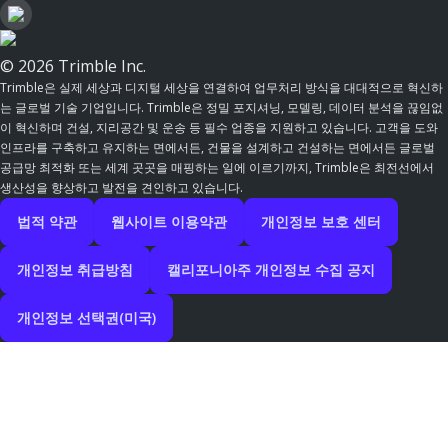
© 2026 Trimble Inc.
Trimble은 실제 세상과 디지털 세상을 연결하여 업무처리 방식을 대대적으로 혁신하
는 글로벌 기술 기업입니다. Trimble은 정밀 포지셔닝, 모델링, 데이터 분석을 끊임없
이 혁신하며 건설, 지리공간 및 운송 등 필수 업종을 지원하고 있습니다. 고객을 도와
인프라를 구축하고 유지하는 면에서든, 건물을 설계하고 건설하는 면에서든 글로벌
공급망 최적화 또는 세계 곳곳을 매핑하는 일에 이르기까지, Trimble은 최전선에서
생산성을 향상하고 발전을 견인하고 있습니다.
법적 약관
웹사이트 이용약관
개인정보 보호 센터
개인정보 취급방침
캘리포니아주 개인정보 수집 공지
개인정보 선택권(미국)