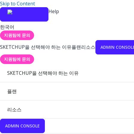
Skip to Content
Help
한국어
지원팀에 문의
SKETCHUP을 선택해야 하는 이유
플랜
리소스
ADMIN CONSOL
지원팀에 문의
SKETCHUP을 선택해야 하는 이유
플랜
리소스
ADMIN CONSOLE