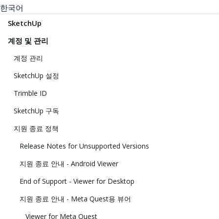
한국어
SketchUp
계정 및 관리
계정 관리
SketchUp 설정
Trimble ID
SketchUp 구독
지원 종료 정책
Release Notes for Unsupported Versions
지원 종료 안내 - Android Viewer
End of Support - Viewer for Desktop
지원 종료 안내 - Meta Quest용 뷰어
Viewer for Meta Quest