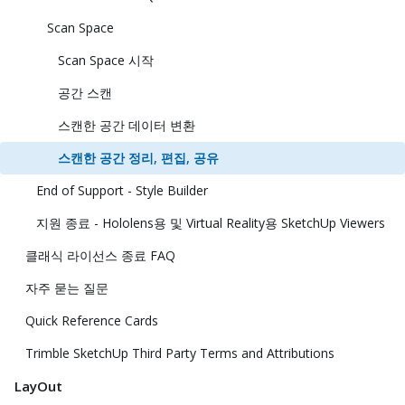
Scan Space
Scan Space 시작
공간 스캔
스캔한 공간 데이터 변환
스캔한 공간 정리, 편집, 공유
End of Support - Style Builder
지원 종료 - Hololens용 및 Virtual Reality용 SketchUp Viewers
클래식 라이선스 종료 FAQ
자주 묻는 질문
Quick Reference Cards
Trimble SketchUp Third Party Terms and Attributions
LayOut