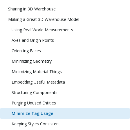
Sharing in 3D Warehouse
Making a Great 3D Warehouse Model
Using Real World Measurements
Axes and Origin Points
Orienting Faces
Minimizing Geometry
Minimizing Material Things
Embedding Useful Metadata
Structuring Components
Purging Unused Entities
Minimize Tag Usage
Keeping Styles Consistent