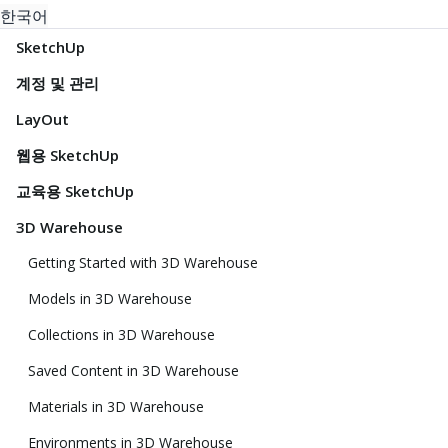
한국어
SketchUp
계정 및 관리
LayOut
웹용 SketchUp
교육용 SketchUp
3D Warehouse
Getting Started with 3D Warehouse
Models in 3D Warehouse
Collections in 3D Warehouse
Saved Content in 3D Warehouse
Materials in 3D Warehouse
Environments in 3D Warehouse