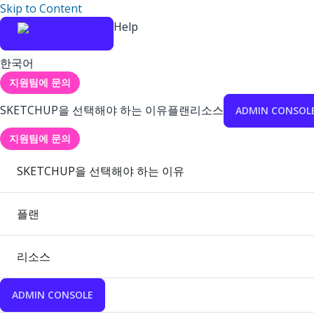
Skip to Content
Help
한국어
지원팀에 문의
SKETCHUP을 선택해야 하는 이유
플랜
리소스
ADMIN CONSOL
지원팀에 문의
SKETCHUP을 선택해야 하는 이유
플랜
리소스
ADMIN CONSOLE