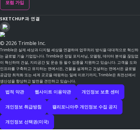
포럼 가입
SKETCHUP과 연결
© 2026 Trimble Inc.
Trimble은 실제 세상과 디지털 세상을 연결하여 업무처리 방식을 대대적으로 혁신하
는 글로벌 기술 기업입니다. Trimble은 정밀 포지셔닝, 모델링, 데이터 분석을 끊임없
이 혁신하며 건설, 지리공간 및 운송 등 필수 업종을 지원하고 있습니다. 고객을 도와
인프라를 구축하고 유지하는 면에서든, 건물을 설계하고 건설하는 면에서든 글로벌
공급망 최적화 또는 세계 곳곳을 매핑하는 일에 이르기까지, Trimble은 최전선에서
생산성을 향상하고 발전을 견인하고 있습니다.
법적 약관
웹사이트 이용약관
개인정보 보호 센터
개인정보 취급방침
캘리포니아주 개인정보 수집 공지
개인정보 선택권(미국)