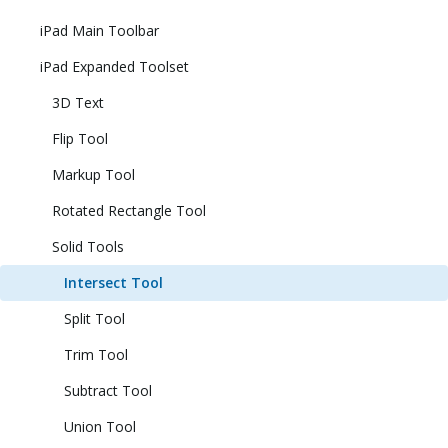
iPad Main Toolbar
iPad Expanded Toolset
3D Text
Flip Tool
Markup Tool
Rotated Rectangle Tool
Solid Tools
Intersect Tool
Split Tool
Trim Tool
Subtract Tool
Union Tool