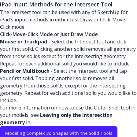
iPad Input Methods for the Intersect Tool
The Intersect tool can be used with any of SketchUp for
iPad's input methods in either Just Draw or Click-Move-
Click mode.
Click-Move-Click Mode or Just Draw Mode
Mouse or Trackpad
- Select the Intersect tool and click
your first solid. Clicking another solid removes all geometry
from those solids except for the intersecting geometry.
Repeat for each additional solid you would like to include.
Pencil or Multitouch
- Select the Intersect tool and tap
your first solid. Tapping another solid removes all
geometry from those solids except for the intersecting
geometry. Repeat for each additional solid you would like to
include.
For more information on how to use the Outer Shell tool in
your models, see
Leaving only the intersection
geometry
in
.
Modeling Complex 3D Shapes with the Solid Tools