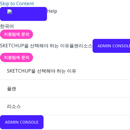
Skip to Content
Help
한국어
지원팀에 문의
SKETCHUP을 선택해야 하는 이유
플랜
리소스
ADMIN CONSOL
지원팀에 문의
SKETCHUP을 선택해야 하는 이유
플랜
리소스
ADMIN CONSOLE