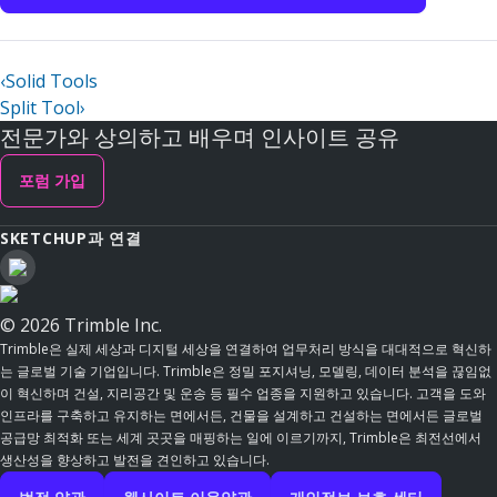
‹
Solid Tools
Split Tool
›
전문가와 상의하고 배우며 인사이트 공유
포럼 가입
SKETCHUP과 연결
© 2026 Trimble Inc.
Trimble은 실제 세상과 디지털 세상을 연결하여 업무처리 방식을 대대적으로 혁신하
는 글로벌 기술 기업입니다. Trimble은 정밀 포지셔닝, 모델링, 데이터 분석을 끊임없
이 혁신하며 건설, 지리공간 및 운송 등 필수 업종을 지원하고 있습니다. 고객을 도와
인프라를 구축하고 유지하는 면에서든, 건물을 설계하고 건설하는 면에서든 글로벌
공급망 최적화 또는 세계 곳곳을 매핑하는 일에 이르기까지, Trimble은 최전선에서
생산성을 향상하고 발전을 견인하고 있습니다.