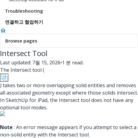
Troubleshooting
연결하고 협업하기
Browse pages
Intersect Tool
Last updated: 7월 15, 2026
•
1 분 read.
The Intersect tool (
) takes two or more overlapping solid entities and removes
all associated geometry except where those solids intersect.
In SketchUp for iPad, the Intersect tool does not have any
optional tool modes.
Note
: An error message appears if you attempt to select a
non-solid entity with the Intersect tool.