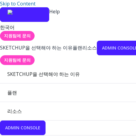
Skip to Content
Help
한국어
지원팀에 문의
SKETCHUP을 선택해야 하는 이유
플랜
리소스
ADMIN CONSOL
지원팀에 문의
SKETCHUP을 선택해야 하는 이유
플랜
리소스
ADMIN CONSOLE