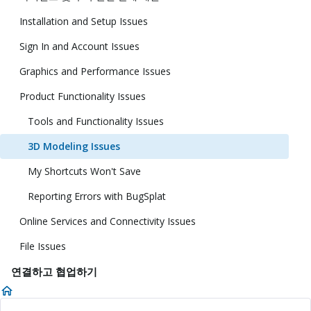
Installation and Setup Issues
Sign In and Account Issues
Graphics and Performance Issues
Product Functionality Issues
Tools and Functionality Issues
3D Modeling Issues
My Shortcuts Won't Save
Reporting Errors with BugSplat
Online Services and Connectivity Issues
File Issues
연결하고 협업하기