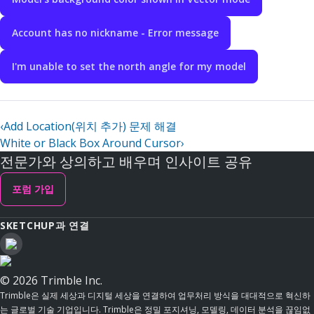
Account has no nickname - Error message
I'm unable to set the north angle for my model
‹
Add Location(위치 추가) 문제 해결
White or Black Box Around Cursor
›
전문가와 상의하고 배우며 인사이트 공유
포럼 가입
SKETCHUP과 연결
© 2026 Trimble Inc.
Trimble은 실제 세상과 디지털 세상을 연결하여 업무처리 방식을 대대적으로 혁신하
는 글로벌 기술 기업입니다. Trimble은 정밀 포지셔닝, 모델링, 데이터 분석을 끊임없