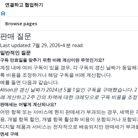
연결하고 협업하기
Browse pages
판매 질문
Last updated: 7월 29, 2026
•
4 분 read.
일반적인 질문
구독 만료일을 맞추기 위한 비례 계산이란 무엇인가요?
계정 내에 여러 구독이 있을 경우, 각 구독의 갱신 날짜가 동일
록 비용을 조정하거나 해당 구독을 비례 계산합니다.
예를 들면 다음과 같습니다.
Alison은 갱신 날짜가 2024년 5월 1일인 구독을 구매했습니다. 
례 계산하고 2주 간의 차액에 대한 크레딧으로 구독 비용을 조정합
판매세는 어떻게 계산되나요?
어떤 항목 또는 서비스에 현지 판매세가 부과되는 경우, 세액은 각
용, 개별 항목 할인, 개별 항목 활성화 비용이 포함되거나 포함되
디지털 제품과 서비스는 전자적으로 배송되지만 판매세가 부과될 
면세 구매