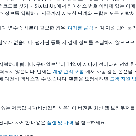
 코드를 찾거나 SketchUp에서 라이선스 번호 아래에 있는 이
스 정보를 입력하고 지금까지 시도한 단계와 포함된 모든 연락처
다. 영수증 사본이 필요한 경우,
여기를 클릭
하여 지원 팀에 문
필요가 없습니다. 평가판 등록 시 결제 정보를 수집하지 않으므로
을 지불하게 됩니다. 구매일로부터 14일이 지나기 전이라면 전액 
수락되지 않습니다. 언제든
계정 관리 포털
에서 자동 갱신 옵션을 
능에 여전히 액세스할 수 있습니다. 환불을 요청하려면
고객 지원 
 있는 제품입니다(비상업적 사용). 이 버전은 최신 웹 브라우저
제공됩니다. 자세한 내용은
플랜 및 가격
을 참조하세요.