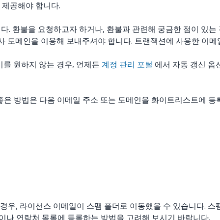
 제공해야 합니다.
다. 환불을 요청하고자 하거나, 환불과 관련해 궁금한 점이 있는 
 회사 도메인을 이용해 보내주셔야 합니다. 트랜잭션에 사용한 이메
하기를 원하지 않는 경우, 언제든
계정 관리 포털
에서 자동 갱신 옵
장 좋은 방법은 다음 이메일 주소 또는 도메인을 화이트리스트에 등
경우, 라이선스 이메일이 스팸 폴더로 이동했을 수 있습니다. 
을 주소록이나 연락처 목록에 등록하는 방법을 고려해 보시기 바랍니다.