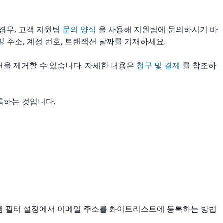
경우, 고객 지원팀
문의 양식
을 사용해 지원팀에 문의하시기 바
일 주소, 계정 번호, 트랜잭션 날짜를 기재하세요.
션을 제거할 수 있습니다. 자세한 내용은
청구 및 결제
를 참조하
록하는 것입니다.
스팸 필터 설정에서 이메일 주소를 화이트리스트에 등록하는 방법