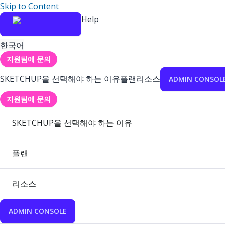
Skip to Content
Help
한국어
지원팀에 문의
SKETCHUP을 선택해야 하는 이유
플랜
리소스
ADMIN CONSOL
지원팀에 문의
SKETCHUP을 선택해야 하는 이유
플랜
리소스
ADMIN CONSOLE