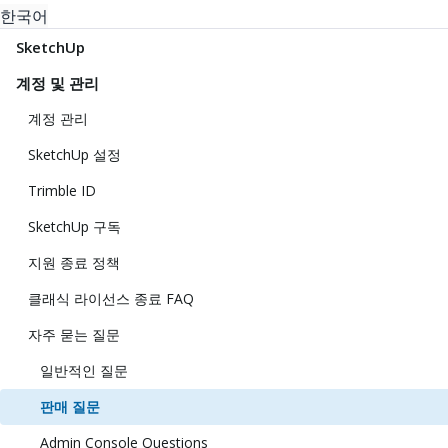
한국어
SketchUp
계정 및 관리
계정 관리
SketchUp 설정
Trimble ID
SketchUp 구독
지원 종료 정책
클래식 라이선스 종료 FAQ
자주 묻는 질문
일반적인 질문
판매 질문
Admin Console Questions