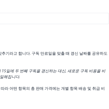
 맞추기라고 합니다. 구독 만료일을 맞출 때 갱신 날짜를 공유하도
 5월 15일에 두 번째 구독을 갱신하는 대신, 새로운 구독 비용을 비
동일해집니다.
따라 어떤 항목의 총 판매 가격에는 개별 항목 배송 및 취급 비