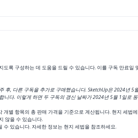
해지도록 구성하는 데 도움을 드릴 수 있습니다. 이를 구독 만료일
2주 후, 다른 구독을 추가로 구매했습니다. SketchUp은 2024년
니다. 이렇게 하면 두 구독의 갱신 날짜가 2024년 5월 1일로 
 개별 항목의 총 판매 가격을 기준으로 계산됩니다. 현지 세법에 
지 않을 수 있습니다.
수 있습니다. 자세한 정보는 현지 세법을 참조하세요.