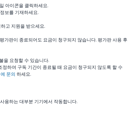
메일 아이콘을 클릭하세요.
 정보를 기재하세요.
의하고 지원을 받으세요.
 평가판이 종료되어도 요금이 청구되지 않습니다. 평가판 사용 후
환불을 요청할 수 있습니다.
조정하여 구독 기간이 종료될 때 요금이 청구되지 않도록 할 수
팀에 문의
하세요.
를 사용하는 대부분 기기에서 작동합니다.