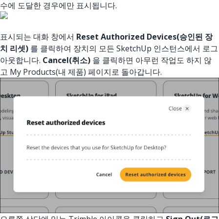
수에 도달한 경우에만 표시됩니다.
표시되는 대화 창에서
Reset Authorized Devices(승인된 장
치 리셋)
를 클릭하여 장치의 모든 SketchUp 인스턴스에서 로그
아웃합니다.
Cancel(취소)
을 클릭하면 아무런 작업도 하지 않
고 My Products(내 제품) 페이지로 돌아갑니다.
오른쪽 상단에 있는 Trimble 아이콘을 클릭하고
Sign Out(로그