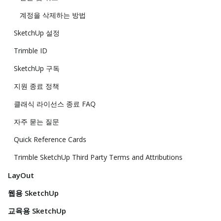
계정을 삭제하는 방법
SketchUp 설정
Trimble ID
SketchUp 구독
지원 종료 정책
클래식 라이선스 종료 FAQ
자주 묻는 질문
Quick Reference Cards
Trimble SketchUp Third Party Terms and Attributions
LayOut
웹용 SketchUp
교육용 SketchUp