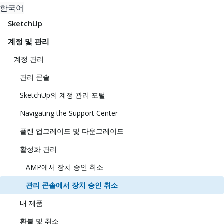
한국어
SketchUp
계정 및 관리
계정 관리
관리 콘솔
SketchUp의 계정 관리 포털
Navigating the Support Center
플랜 업그레이드 및 다운그레이드
활성화 관리
AMP에서 장치 승인 취소
관리 콘솔에서 장치 승인 취소
내 제품
환불 및 취소