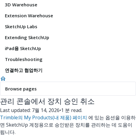
3D Warehouse
Extension Warehouse
SketchUp Labs
Extending SketchUp
iPad용 SketchUp
Troubleshooting
연결하고 협업하기
Browse pages
관리 콘솔에서 장치 승인 취소
Last updated: 7월 14, 2026
•
1 분 read.
Trimble의 My Products(내 제품) 페이지
에 있는 옵션을 이용하
면 SketchUp 계정용으로 승인받은 장치를 관리하는 데 도움이
됩니다.