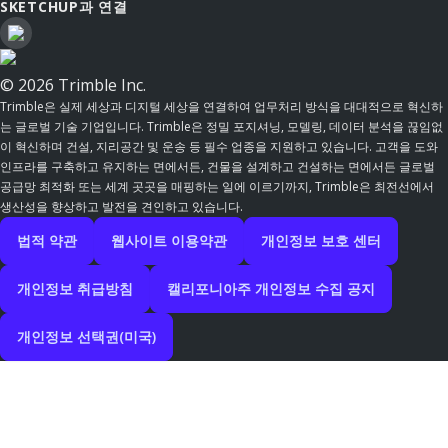
SKETCHUP과 연결
© 2026 Trimble Inc.
Trimble은 실제 세상과 디지털 세상을 연결하여 업무처리 방식을 대대적으로 혁신하
는 글로벌 기술 기업입니다. Trimble은 정밀 포지셔닝, 모델링, 데이터 분석을 끊임없
이 혁신하며 건설, 지리공간 및 운송 등 필수 업종을 지원하고 있습니다. 고객을 도와
인프라를 구축하고 유지하는 면에서든, 건물을 설계하고 건설하는 면에서든 글로벌
공급망 최적화 또는 세계 곳곳을 매핑하는 일에 이르기까지, Trimble은 최전선에서
생산성을 향상하고 발전을 견인하고 있습니다.
법적 약관
웹사이트 이용약관
개인정보 보호 센터
개인정보 취급방침
캘리포니아주 개인정보 수집 공지
개인정보 선택권(미국)