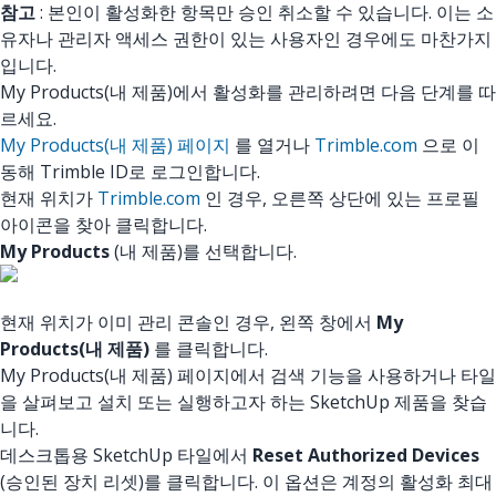
참고
: 본인이 활성화한 항목만 승인 취소할 수 있습니다. 이는 소
유자나 관리자 액세스 권한이 있는 사용자인 경우에도 마찬가지
입니다.
My Products(내 제품)에서 활성화를 관리하려면 다음 단계를 따
르세요.
My Products(내 제품) 페이지
를 열거나
Trimble.com
으로 이
동해 Trimble ID로 로그인합니다.
현재 위치가
Trimble.com
인 경우, 오른쪽 상단에 있는 프로필
아이콘을 찾아 클릭합니다.
My Products
(내 제품)를 선택합니다.
현재 위치가 이미 관리 콘솔인 경우, 왼쪽 창에서
My
Products(내 제품)
를 클릭합니다.
My Products(내 제품) 페이지에서 검색 기능을 사용하거나 타일
을 살펴보고 설치 또는 실행하고자 하는 SketchUp 제품을 찾습
니다.
데스크톱용 SketchUp 타일에서
Reset Authorized Devices
(승인된 장치 리셋)를 클릭합니다. 이 옵션은 계정의 활성화 최대