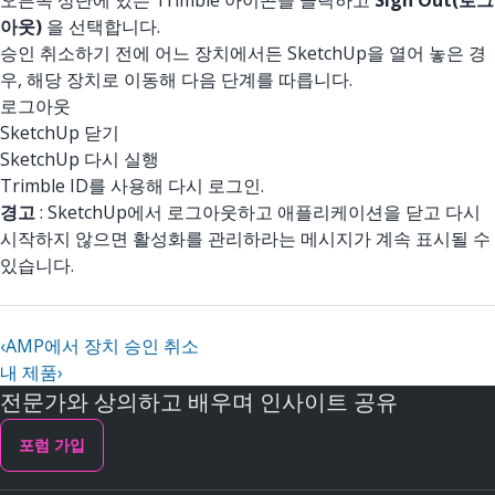
아웃)
을 선택합니다.
승인 취소하기 전에 어느 장치에서든 SketchUp을 열어 놓은 경
우, 해당 장치로 이동해 다음 단계를 따릅니다.
로그아웃
SketchUp 닫기
SketchUp 다시 실행
Trimble ID를 사용해 다시 로그인.
경고
: SketchUp에서 로그아웃하고 애플리케이션을 닫고 다시
시작하지 않으면 활성화를 관리하라는 메시지가 계속 표시될 수
있습니다.
‹
AMP에서 장치 승인 취소
내 제품
›
전문가와 상의하고 배우며 인사이트 공유
포럼 가입