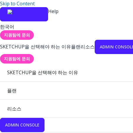
Skip to Content
Help
한국어
지원팀에 문의
SKETCHUP을 선택해야 하는 이유
플랜
리소스
ADMIN CONSOL
지원팀에 문의
SKETCHUP을 선택해야 하는 이유
플랜
리소스
ADMIN CONSOLE