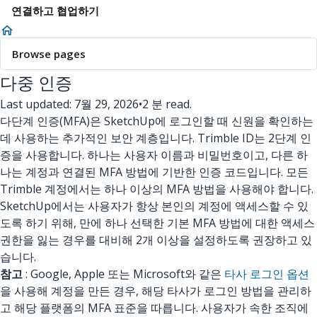
연결하고 협업하기
Browse pages
다중 인증
Last updated: 7월 29, 2026
•
2 분 read.
다단계 인증(MFA)은 SketchUp에 로그인할 때 신원을 확인하는
데 사용하는 추가적인 보안 계층입니다. Trimble ID는 2단계 인
증을 사용합니다. 하나는 사용자 이름과 비밀번호이고, 다른 하
나는 계정과 연결된 MFA 방법에 기반한 인증 코드입니다. 모든
Trimble 계정에서는 하나 이상의 MFA 방법을 사용해야 합니다.
SketchUp에서는 사용자가 항상 본인의 계정에 액세스할 수 있
도록 하기 위해, 만에 하나 선택한 기본 MFA 방법에 대한 액세스
권한을 잃는 경우를 대비해 2개 이상을 설정하도록 권장하고 있
습니다.
참고
: Google, Apple 또는 Microsoft와 같은
타사 로그인 옵션
을 사용해 계정을 만든 경우, 해당 타사가 로그인 방법을 관리하
고 해당 플랫폼의 MFA 표준을 따릅니다. 사용자가 속한 조직에