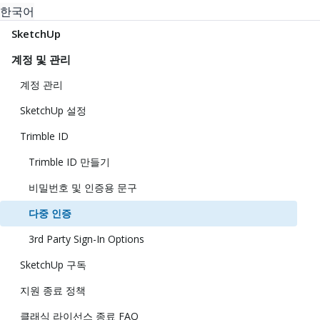
한국어
SketchUp
계정 및 관리
계정 관리
SketchUp 설정
Trimble ID
Trimble ID 만들기
비밀번호 및 인증용 문구
다중 인증
3rd Party Sign-In Options
SketchUp 구독
지원 종료 정책
클래식 라이선스 종료 FAQ