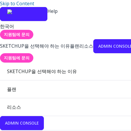
Skip to Content
Help
한국어
지원팀에 문의
SKETCHUP을 선택해야 하는 이유
플랜
리소스
ADMIN CONSOL
지원팀에 문의
SKETCHUP을 선택해야 하는 이유
플랜
리소스
ADMIN CONSOLE