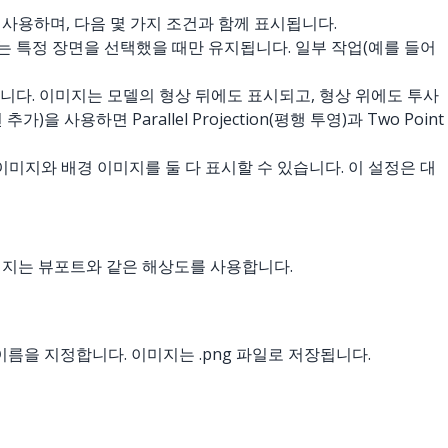
로 사용하며, 다음 몇 가지 조건과 함께 표시됩니다.
 이미지는 특정 장면을 선택했을 때만 유지됩니다. 일부 작업(예를 들어
합니다. 이미지는 모델의 형상 뒤에도 표시되고, 형상 위에도 투사
 사용하면 Parallel Projection(평행 투영)과 Two Point
전경 이미지와 배경 이미지를 둘 다 표시할 수 있습니다. 이 설정은 대
 이미지는 뷰포트와 같은 해상도를 사용합니다.
파일 이름을 지정합니다. 이미지는 .png 파일로 저장됩니다.