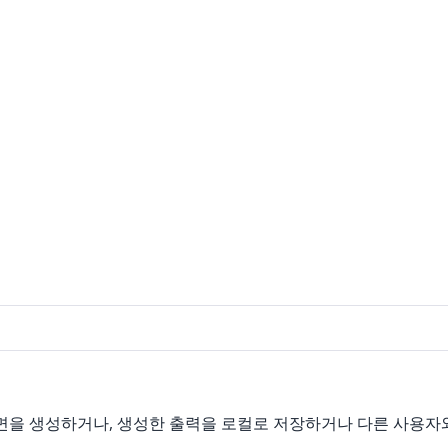
 장면을 생성하거나, 생성한 출력을 로컬로 저장하거나 다른 사용자