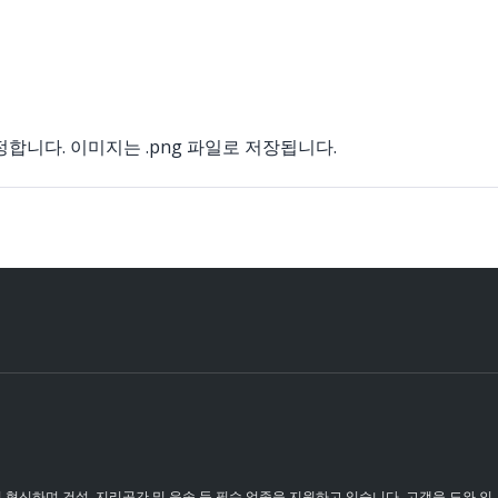
 지정합니다. 이미지는 .png 파일로 저장됩니다.
이 혁신하며 건설, 지리공간 및 운송 등 필수 업종을 지원하고 있습니다. 고객을 도와 인