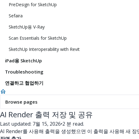
PreDesign for SketchUp
Sefaira
SketchUp용 V-Ray
Scan Essentials for SketchUp
SketchUp Interoperability with Revit
iPad용 SketchUp
Troubleshooting
연결하고 협업하기
Browse pages
AI Render 출력 저장 및 공유
Last updated: 7월 15, 2026
•
2 분 read.
AI Render를 사용해 출력을 생성했으면 이 출력을 사용해 새
장면 추가