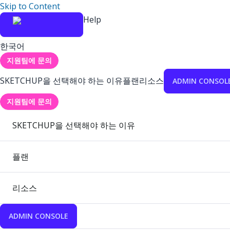
Skip to Content
Help
한국어
지원팀에 문의
SKETCHUP을 선택해야 하는 이유
플랜
리소스
ADMIN CONSOL
지원팀에 문의
SKETCHUP을 선택해야 하는 이유
플랜
리소스
ADMIN CONSOLE