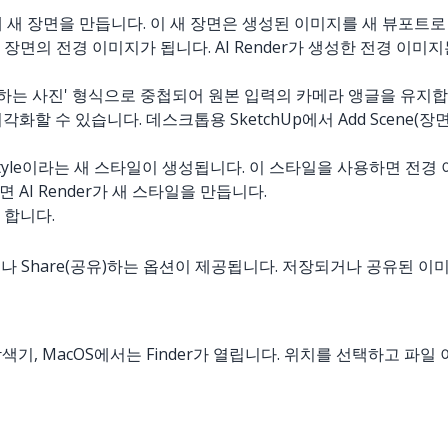
 모델에 새 장면을 만듭니다. 이 새 장면은 생성된 이미지를 새 뷰포트
지가 새 장면의 전경 이미지가 됩니다. AI Render가 생성한 전경
일치하는 사진' 형식으로 중첩되어 원본 입력의 카메라 앵글을 유지
 수 있습니다. 데스크톱용 SketchUp에서 Add Scene(장면 추가)을
nder Style이라는 새 스타일이 생성됩니다. 이 스타일을 사용하면 
AI Render가 새 스타일을 만듭니다.
 합니다.
)하거나 Share(공유)하는 옵션이 제공됩니다. 저장되거나 공유된
ows 탐색기, MacOS에서는 Finder가 열립니다. 위치를 선택하고 