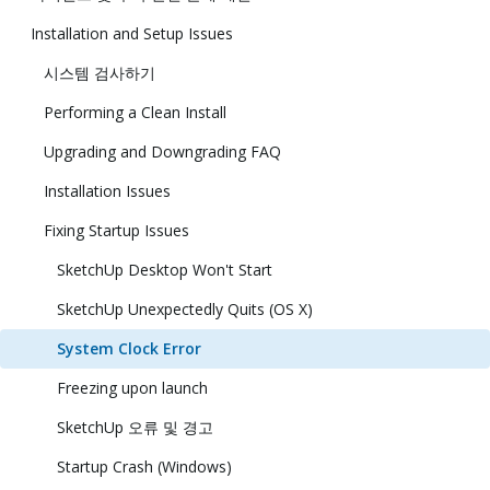
Installation and Setup Issues
시스템 검사하기
Performing a Clean Install
Upgrading and Downgrading FAQ
Installation Issues
Fixing Startup Issues
SketchUp Desktop Won't Start
SketchUp Unexpectedly Quits (OS X)
System Clock Error
Freezing upon launch
SketchUp 오류 및 경고
Startup Crash (Windows)