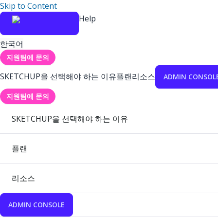
Skip to Content
Help
한국어
지원팀에 문의
SKETCHUP을 선택해야 하는 이유
플랜
리소스
ADMIN CONSOL
지원팀에 문의
SKETCHUP을 선택해야 하는 이유
플랜
리소스
ADMIN CONSOLE