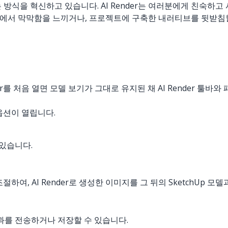
방식을 혁신하고 있습니다. AI Render는 여러분에게 친숙하고 사
에서 막막함을 느끼거나, 프로젝트에 구축한 내러티브를 뒷받침할
ender를 처음 열면 모델 보기가 그대로 유지된 채 AI Render
 옵션이 열립니다.
 있습니다.
하여, AI Render로 생성한 이미지를 그 뒤의 SketchUp 모
r 결과를 전송하거나 저장할 수 있습니다.