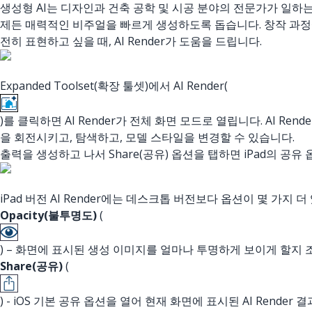
생성형 AI는 디자인과 건축 공학 및 시공 분야의 전문가가 일하는 
제든 매력적인 비주얼을 빠르게 생성하도록 돕습니다. 창작 과정
전히 표현하고 싶을 때, AI Render가 도움을 드립니다.
Expanded Toolset(확장 툴셋)에서 AI Render(
)를 클릭하면 AI Render가 전체 화면 모드로 열립니다. AI R
을 회전시키고, 탐색하고, 모델 스타일을 변경할 수 있습니다.
출력을 생성하고 나서 Share(공유) 옵션을 탭하면 iPad의 공유
iPad 버전 AI Render에는 데스크톱 버전보다 옵션이 몇 가지 더
Opacity(불투명도)
(
) – 화면에 표시된 생성 이미지를 얼마나 투명하게 보이게 할지 조절
Share(공유)
(
) - iOS 기본 공유 옵션을 열어 현재 화면에 표시된 AI Rende