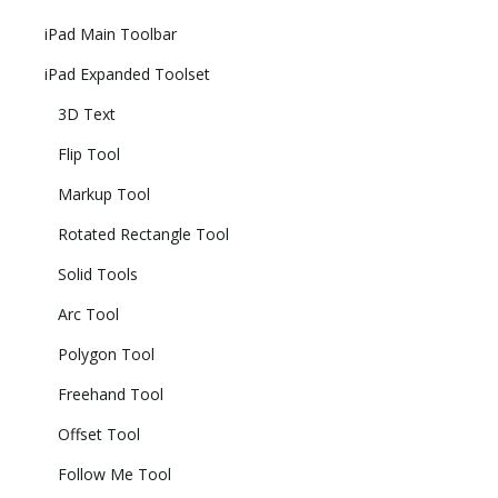
iPad Main Toolbar
iPad Expanded Toolset
3D Text
Flip Tool
Markup Tool
Rotated Rectangle Tool
Solid Tools
Arc Tool
Polygon Tool
Freehand Tool
Offset Tool
Follow Me Tool