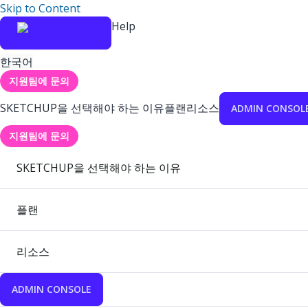
Skip to Content
Help
한국어
지원팀에 문의
SKETCHUP을 선택해야 하는 이유
플랜
리소스
ADMIN CONSOL
지원팀에 문의
SKETCHUP을 선택해야 하는 이유
플랜
리소스
ADMIN CONSOLE