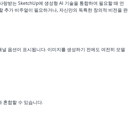
랑받는 SketchUp에 생성형 AI 기술을 통합하여 필요할 때 언
 추가 비주얼이 필요하거나, 자신만의 독특한 창의적 비전을 완
 툴바와 패널 옵션이 표시됩니다. 이미지를 생성하기 전에도 여전히 모델
델과 혼합할 수 있습니다.